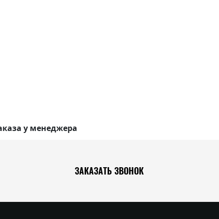
аказа у менеджера
ЗАКАЗАТЬ ЗВОНОК