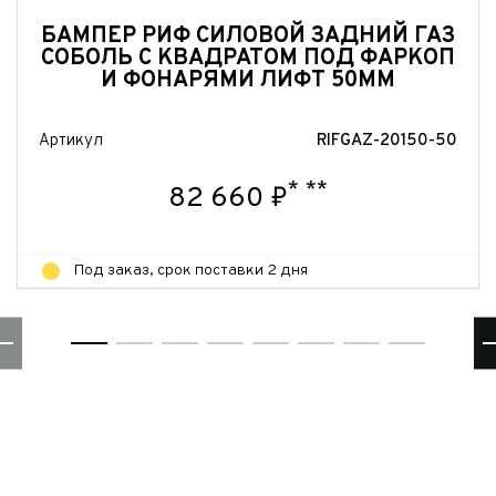
БАМПЕР РИФ СИЛОВОЙ ЗАДНИЙ ГАЗ
СОБОЛЬ С КВАДРАТОМ ПОД ФАРКОП
И ФОНАРЯМИ ЛИФТ 50ММ
Артикул
RIFGAZ-20150-50
*
**
82 660 ₽
Под заказ, срок поставки 2 дня