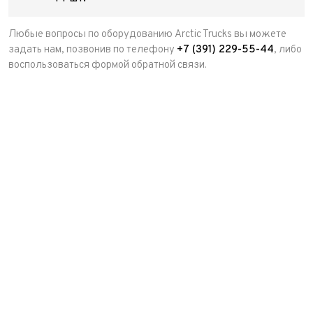
Любые вопросы по оборудованию Arctic Trucks вы можете
задать нам, позвонив по телефону
+7 (391) 229-55-44
, либо
воспользоваться формой обратной связи.