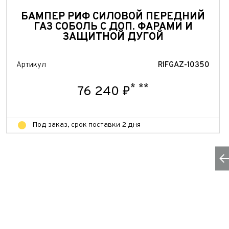
БАМПЕР РИФ СИЛОВОЙ ПЕРЕДНИЙ
ГАЗ СОБОЛЬ С ДОП. ФАРАМИ И
ЗАЩИТНОЙ ДУГОЙ
Артикул
RIFGAZ-10350
*
**
76 240 ₽
Под заказ, срок поставки 2 дня