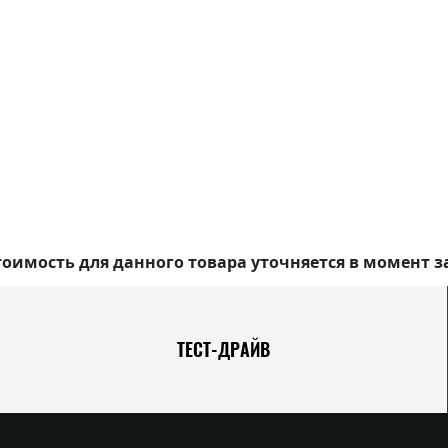
оимость для данного товара уточняется в момент з
ТЕСТ-ДРАЙВ