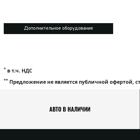
Дополнительное оборудование
*
в т.ч. НДС
**
Предложение не является публичной офертой, ст
АВТО В НАЛИЧИИ