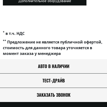
Дополнительное оборудование
*
в т.ч. НДС
**
Предложение не является публичной офертой,
стоимость для данного товара уточняется в
момент заказа у менеджера
АВТО В НАЛИЧИИ
ТЕСТ-ДРАЙВ
ЗАКАЗАТЬ ЗВОНОК