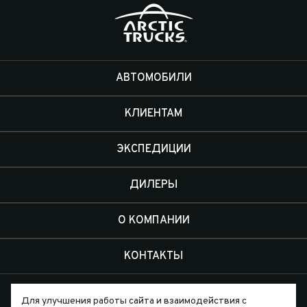
АВТОМОБИЛИ
КЛИЕНТАМ
ЭКСПЕДИЦИИ
ДИЛЕРЫ
О КОМПАНИИ
КОНТАКТЫ
Для улучшения работы сайта и взаимодействия с