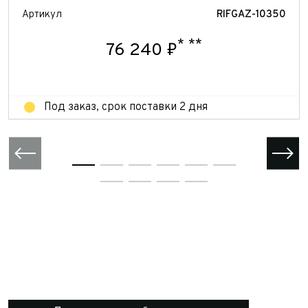
Артикул
RIFGAZ-10350
Отправить
Отправить
*
**
76 240 ₽
Под заказ, срок поставки 2 дня