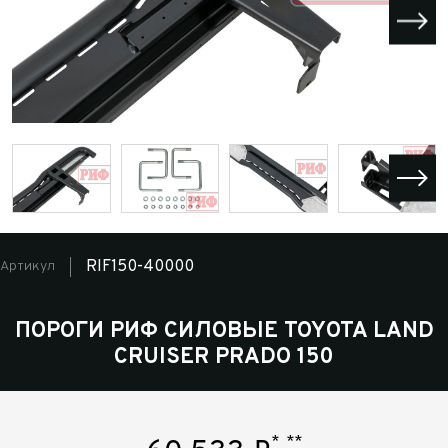
RIF150-40000
Артикул
ПОРОГИ РИФ СИЛОВЫЕ TOYOTA LAND
CRUISER PRADO 150
*
**