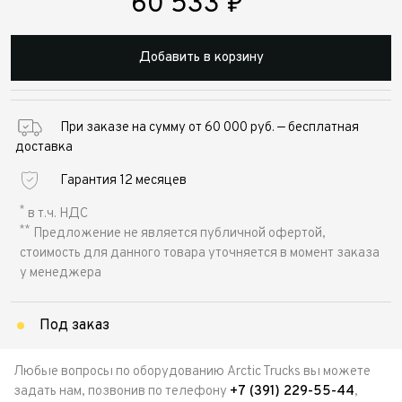
60 533
₽
Добавить в корзину
При заказе на сумму от 60 000 руб. — бесплатная
доставка
Гарантия 12 месяцев
*
в т.ч. НДС
**
Предложение не является публичной офертой,
стоимость для данного товара уточняется в момент заказа
у менеджера
Под заказ
Любые вопросы по оборудованию Arctic Trucks вы можете
задать нам, позвонив по телефону
+7 (391) 229-55-44
,