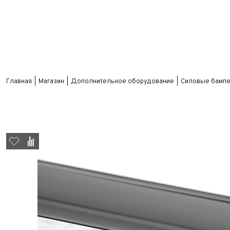
Главная
Магазин
Дополнительное оборудование
Силовые бампе