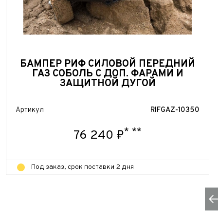
БАМПЕР РИФ СИЛОВОЙ ПЕРЕДНИЙ
ГАЗ СОБОЛЬ С ДОП. ФАРАМИ И
ЗАЩИТНОЙ ДУГОЙ
Артикул
RIFGAZ-10350
*
**
76 240 ₽
Под заказ, срок поставки 2 дня