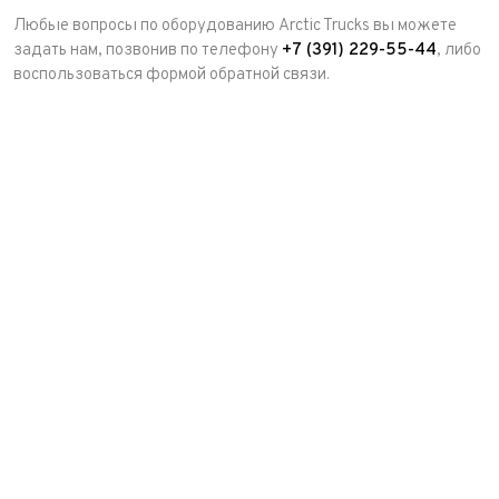
Любые вопросы по оборудованию Arctic Trucks вы можете
задать нам, позвонив по телефону
+7 (391) 229-55-44
, либо
воспользоваться формой обратной связи.