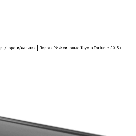
ра/пороги/калитки
Пороги РИФ силовые Toyota Fortuner 2015+