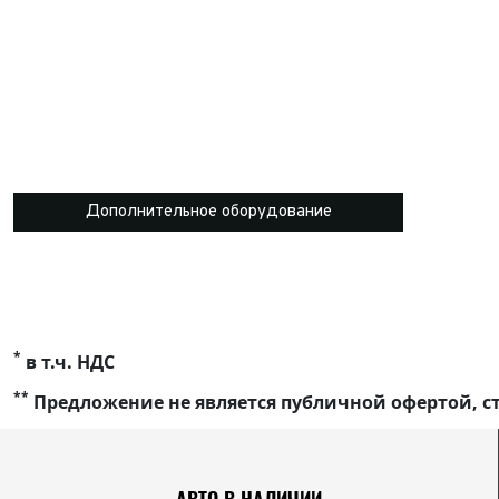
Дополнительное оборудование
*
в т.ч. НДС
**
Предложение не является публичной офертой, ст