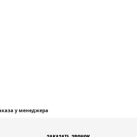
аказа у менеджера