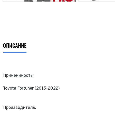
ОПИСАНИЕ
Применимость:
Toyota Fortuner (2015-2022)
ФИО*
Производитель:
Имя*