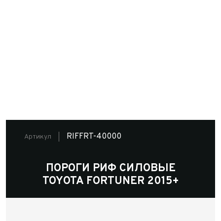
RIFFRT-40000
Артикул
ПОРОГИ РИФ СИЛОВЫЕ
TOYOTA FORTUNER 2015+