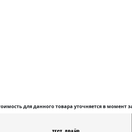
оимость для данного товара уточняется в момент з