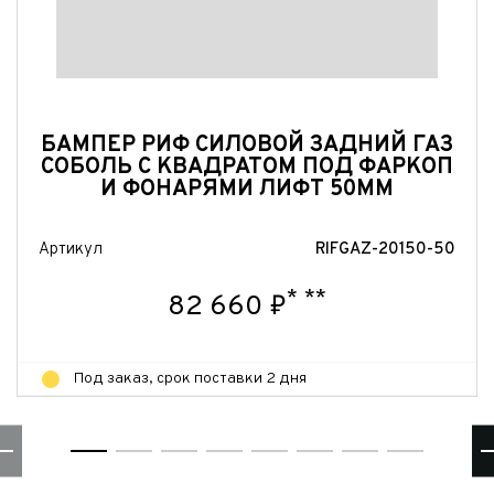
Отправить
Отправить
БАМПЕР РИФ СИЛОВОЙ ЗАДНИЙ ГАЗ
СОБОЛЬ С КВАДРАТОМ ПОД ФАРКОП
И ФОНАРЯМИ ЛИФТ 50ММ
Артикул
RIFGAZ-20150-50
*
**
82 660 ₽
Под заказ, срок поставки 2 дня