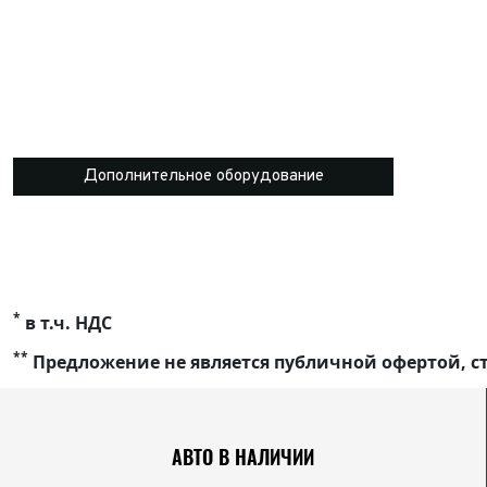
Дополнительное оборудование
*
в т.ч. НДС
**
Предложение не является публичной офертой, ст
АВТО В НАЛИЧИИ