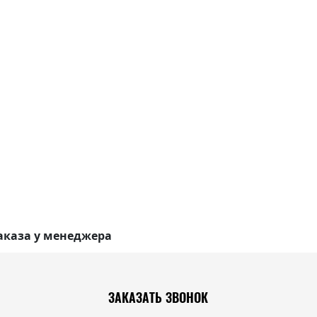
аказа у менеджера
ЗАКАЗАТЬ ЗВОНОК