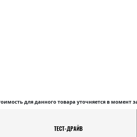
оимость для данного товара уточняется в момент з
ТЕСТ-ДРАЙВ