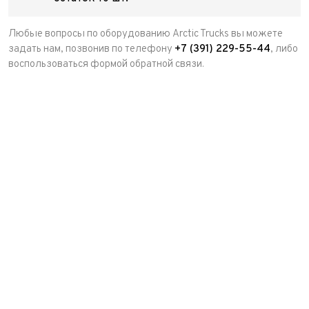
Любые вопросы по оборудованию Arctic Trucks вы можете
задать нам, позвонив по телефону
+7 (391) 229-55-44
, либо
воспользоваться формой обратной связи.