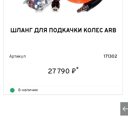
ШЛАНГ ДЛЯ ПОДКАЧКИ КОЛЕС ARB
Артикул
171302
*
27 790 ₽
В наличии