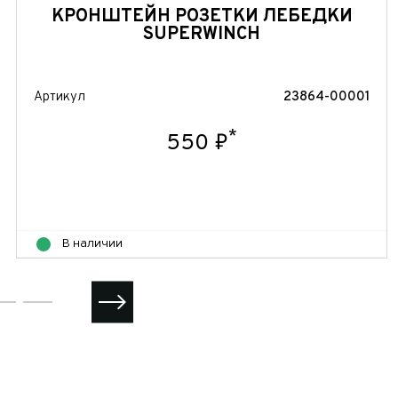
КРОНШТЕЙН РОЗЕТКИ ЛЕБЕДКИ
SUPERWINCH
Артикул
23864-00001
*
550 ₽
В наличии