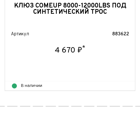
КЛЮЗ COMEUP 8000-12000LBS ПОД
СИНТЕТИЧЕСКИЙ ТРОС
Артикул
883622
*
4 670 ₽
В наличии