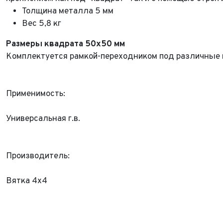
Толщина металла 5 мм
Вес 5,8 кг
Размеры квадрата 50х50 мм
Комплектуется рамкой-переходником под различные 
Применимость:
Универсальная г.в.
Производитель:
Вятка 4x4