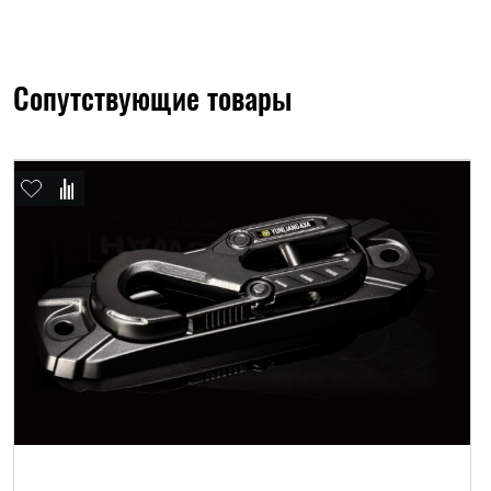
Сопутствующие товары