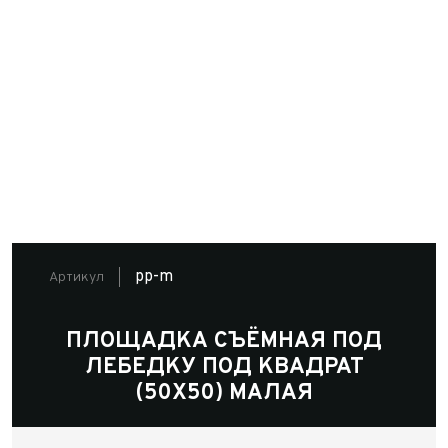
pp-m
Артикул
ПЛОЩАДКА СЪЁМНАЯ ПОД
ЛЕБЕДКУ ПОД КВАДРАТ
(50X50) МАЛАЯ