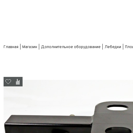
Главная
Магазин
Дополнительное оборудование
Лебедки
Пло