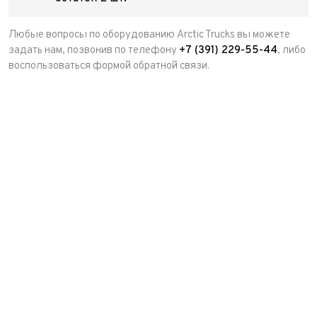
Любые вопросы по оборудованию Arctic Trucks вы можете
задать нам, позвонив по телефону
+7 (391) 229-55-44
, либо
воспользоваться формой обратной связи.