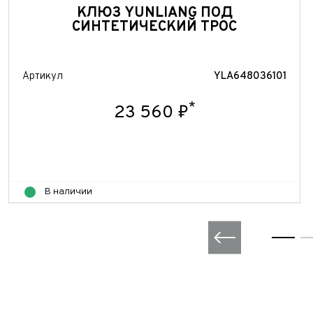
КЛЮЗ YUNLIANG ПОД
СИНТЕТИЧЕСКИЙ ТРОС
Артикул
YLA648036101
*
23 560 ₽
В наличии