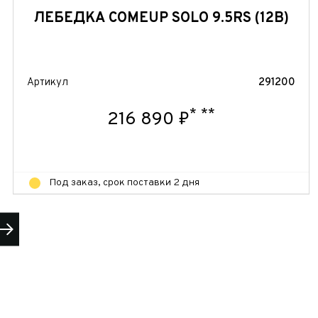
ЛЕБЕДКА COMEUP SOLO 9.5RS (12В)
Артикул
291200
*
**
216 890 ₽
Под заказ, срок поставки 2 дня