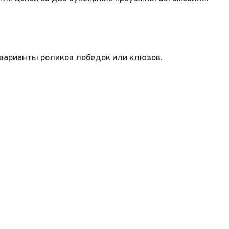
варианты роликов лебедок или клюзов.