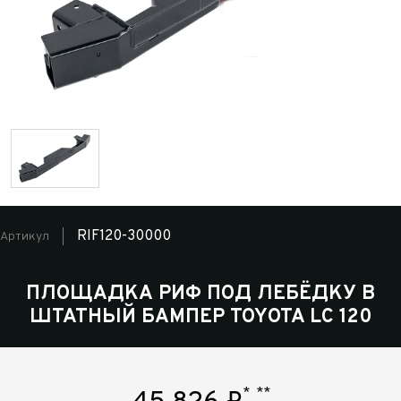
RIF120-30000
Артикул
ПЛОЩАДКА РИФ ПОД ЛЕБЁДКУ В
ШТАТНЫЙ БАМПЕР TOYOTA LC 120
*
**