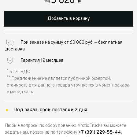
45 826
₽
Добавить в корзину
При заказе на сумму от 60 000 руб. — бесплатная
доставка
Гарантия 12 месяцев
*
в т.ч. НДС
**
Предложение не является публичной офертой,
стоимость для данного товара уточняется в момент заказа
у менеджера
Под заказ, срок поставки 2 дня
Любые вопросы по оборудованию Arctic Trucks вы можете
задать нам, позвонив по телефону
+7 (391) 229-55-44
,