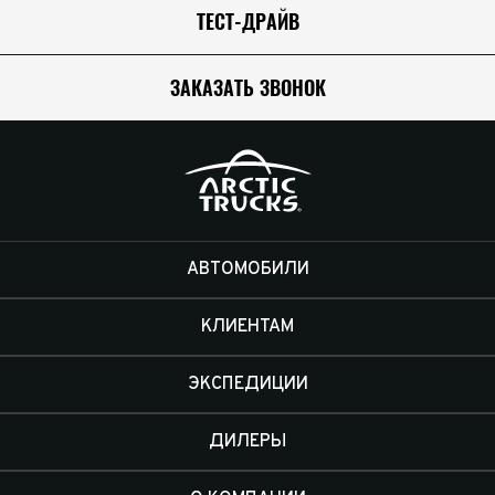
ТЕСТ-ДРАЙВ
ЗАКАЗАТЬ ЗВОНОК
АВТОМОБИЛИ
КЛИЕНТАМ
ЭКСПЕДИЦИИ
ДИЛЕРЫ