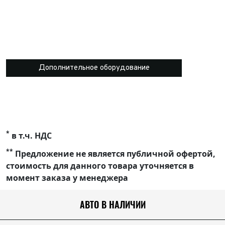
Дополнительное оборудование
*
в т.ч. НДС
**
Предложение не является публичной офертой,
стоимость для данного товара уточняется в
момент заказа у менеджера
АВТО В НАЛИЧИИ