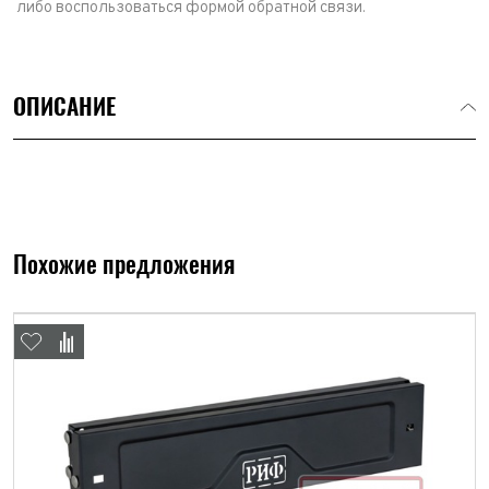
либо воспользоваться формой обратной связи.
ОПИСАНИЕ
Похожие предложения