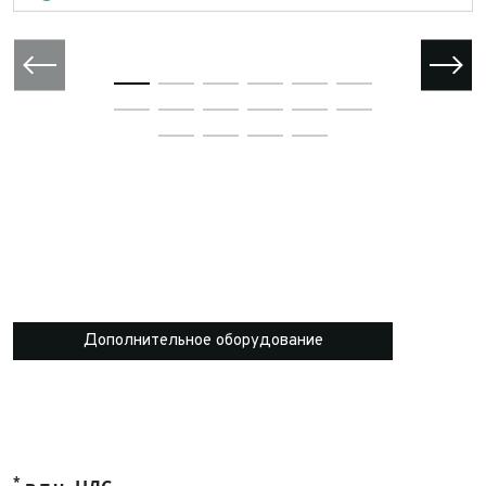
Дополнительное оборудование
*