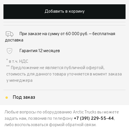
Добавить в корзину
При заказе на сумму от 60 000 руб. — бесплатная
доставка
Гарантия 12 месяцев
*
в т.ч. НДС
**
Предложение не является публичной офертой,
стоимость для данного товара уточняется в момент заказа
у менеджера
Под заказ
Любые вопросы по оборудованию Arctic Trucks вы можете
задать нам, позвонив по телефону
+7 (391) 229-55-44
,
либо воспользоваться формой обратной связи.