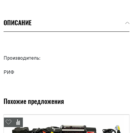
ОПИСАНИЕ
Производитель:
РИФ
Похожие предложения