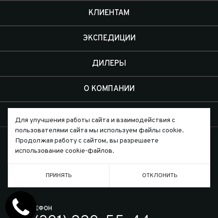
КЛИЕНТАМ
ЭКСПЕДИЦИИ
ДИЛЕРЫ
О КОМПАНИИ
КОНТАКТЫ
Для улучшения работы сайта и взаимодействия с
пользователями сайта мы используем файлы cookie.
Продолжая работу с сайтом, вы разрешаете
использование cookie-файлов.
Письмо директору
ПРИНЯТЬ
ОТКЛОНИТЬ
ТЕЛЕФОН