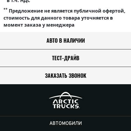
в т.ч. НДС
**
Предложение не является публичной офертой,
стоимость для данного товара уточняется в
момент заказа у менеджера
АВТО В НАЛИЧИИ
ТЕСТ-ДРАЙВ
ЗАКАЗАТЬ ЗВОНОК
АВТОМОБИЛИ