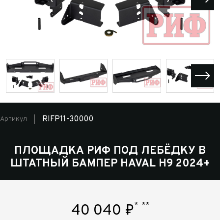
RIFP11-30000
Артикул
ПЛОЩАДКА РИФ ПОД ЛЕБЁДКУ В
ШТАТНЫЙ БАМПЕР HAVAL H9 2024+
*
**
40 040
₽