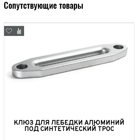
Сопутствующие товары
КЛЮЗ ДЛЯ ЛЕБЕДКИ АЛЮМИНИЙ
ПОД СИНТЕТИЧЕСКИЙ ТРОС