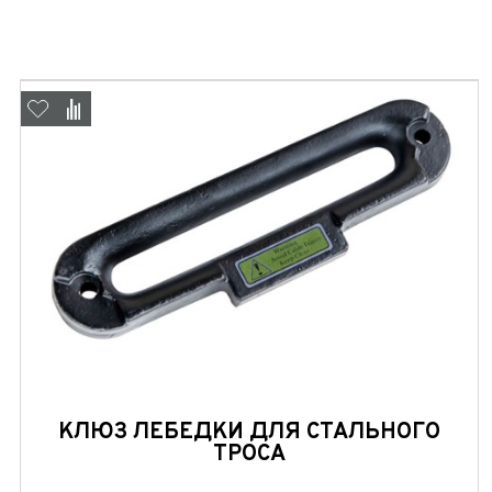
КЛЮЗ ЛЕБЕДКИ ДЛЯ СТАЛЬНОГО
ТРОСА