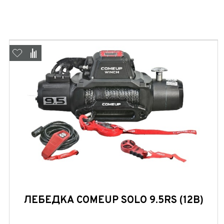
ЛЕБЕДКА COMEUP SOLO 9.5RS (12В)