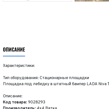
ОПИСАНИЕ
Характеристики:
Тип оборудования: Стационарные площадки
Площадка под лебедку в штатный бампер LADA Niva T
Описание:
Код товара:
9028293
Производитель:
4х4 Вятка