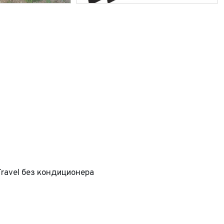
ravel без кондиционера