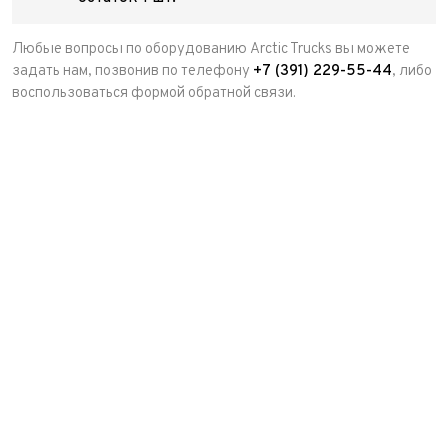
Любые вопросы по оборудованию Arctic Trucks вы можете
задать нам, позвонив по телефону
+7 (391) 229-55-44
, либо
воспользоваться формой обратной связи.