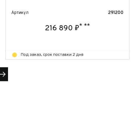
Артикул
291200
*
**
216 890 ₽
Под заказ, срок поставки 2 дня