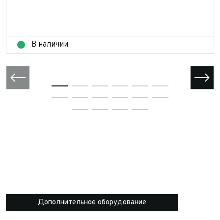
В наличии
Дополнительное оборудование