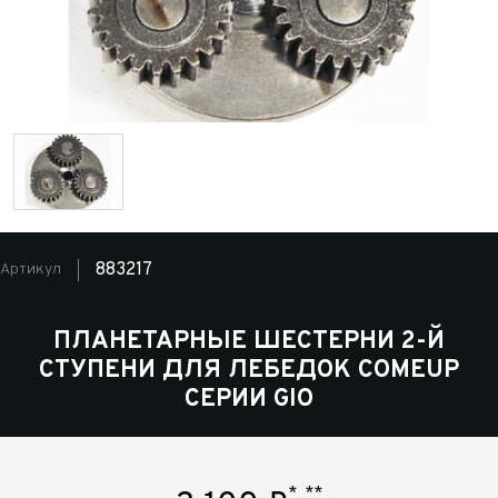
883217
Артикул
ПЛАНЕТАРНЫЕ ШЕСТЕРНИ 2-Й
СТУПЕНИ ДЛЯ ЛЕБЕДОК COMEUP
СЕРИИ GIO
*
**