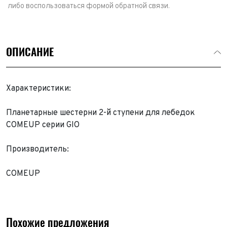
либо воспользоваться формой обратной связи.
ОПИСАНИЕ
Характеристики:
Планетарные шестерни 2-й ступени для лебедок
COMEUP серии GIO
Производитель:
COMEUP
Похожие предложения