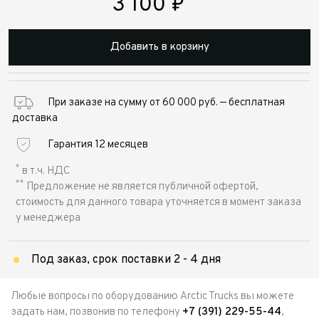
3 100
₽
Добавить в корзину
При заказе на сумму от 60 000 руб. — бесплатная
доставка
Гарантия 12 месяцев
*
в т.ч. НДС
**
Предложение не является публичной офертой,
стоимость для данного товара уточняется в момент заказа
у менеджера
Под заказ, срок поставки 2 - 4 дня
Любые вопросы по оборудованию Arctic Trucks вы можете
задать нам, позвонив по телефону
+7 (391) 229-55-44
,