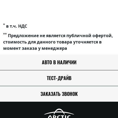
*
в т.ч. НДС
**
Предложение не является публичной офертой,
стоимость для данного товара уточняется в
момент заказа у менеджера
АВТО В НАЛИЧИИ
ТЕСТ-ДРАЙВ
ЗАКАЗАТЬ ЗВОНОК