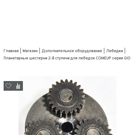
Главная
Магазин
Дополнительное оборудование
Лебедки
Планетарные шестерни 2-й ступени для лебедок COMEUP серии GIO