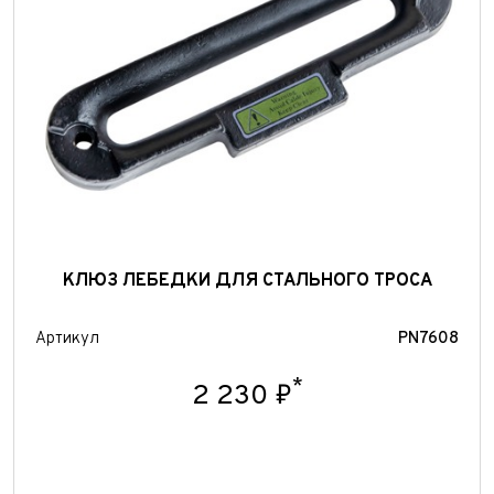
Отправить
КЛЮЗ ЛЕБЕДКИ ДЛЯ СТАЛЬНОГО ТРОСА
Артикул
PN7608
*
2 230 ₽