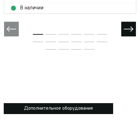
В наличии
Дополнительное оборудование