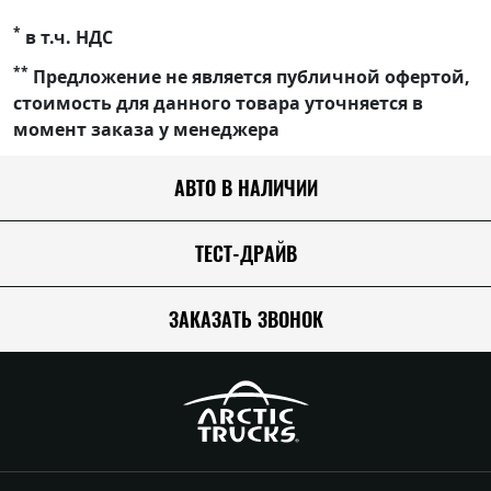
*
в т.ч. НДС
**
Предложение не является публичной офертой,
стоимость для данного товара уточняется в
момент заказа у менеджера
АВТО В НАЛИЧИИ
ТЕСТ-ДРАЙВ
ЗАКАЗАТЬ ЗВОНОК