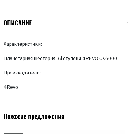
ОПИСАНИЕ
Характеристики:
Планетарная шестерня 3й ступени 4REVO CX6000
Производитель:
4Revo
Похожие предложения