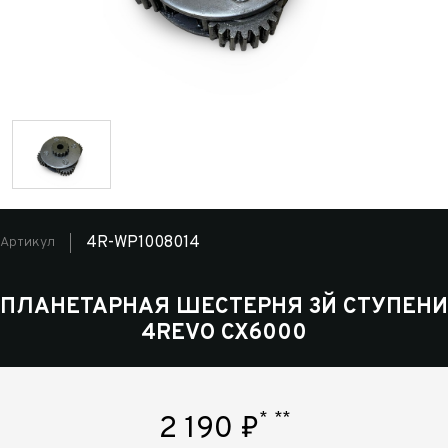
4R-WP1008014
Артикул
ПЛАНЕТАРНАЯ ШЕСТЕРНЯ 3Й СТУПЕНИ
4REVO CX6000
*
**
2 190
₽