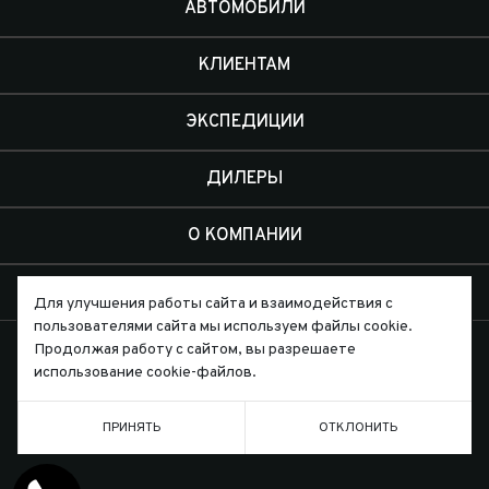
АВТОМОБИЛИ
КЛИЕНТАМ
ЭКСПЕДИЦИИ
ДИЛЕРЫ
О КОМПАНИИ
КОНТАКТЫ
Для улучшения работы сайта и взаимодействия с
пользователями сайта мы используем файлы cookie.
Продолжая работу с сайтом, вы разрешаете
использование cookie-файлов.
Письмо директору
ПРИНЯТЬ
ОТКЛОНИТЬ