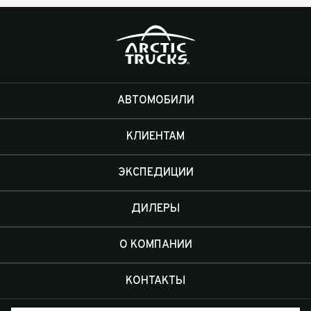
АВТОМОБИЛИ
КЛИЕНТАМ
ЭКСПЕДИЦИИ
ДИЛЕРЫ
О КОМПАНИИ
КОНТАКТЫ