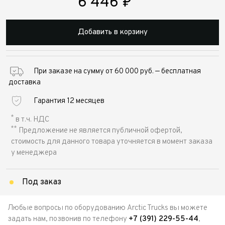
6 446
₽
Добавить в корзину
При заказе на сумму от 60 000 руб. — бесплатная
доставка
Гарантия 12 месяцев
*
в т.ч. НДС
**
Предложение не является публичной офертой,
стоимость для данного товара уточняется в момент заказа
у менеджера
Под заказ
Любые вопросы по оборудованию Arctic Trucks вы можете
задать нам, позвонив по телефону
+7 (391) 229-55-44
,