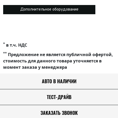
Дополнительное оборудование
*
в т.ч. НДС
**
Предложение не является публичной офертой,
стоимость для данного товара уточняется в
момент заказа у менеджера
АВТО В НАЛИЧИИ
ТЕСТ-ДРАЙВ
ЗАКАЗАТЬ ЗВОНОК