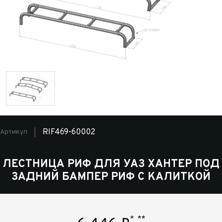
RIF469-60002
Артикул
ЛЕСТНИЦА РИФ ДЛЯ УАЗ ХАНТЕР ПОД
ЗАДНИЙ БАМПЕР РИФ С КАЛИТКОЙ
*
**