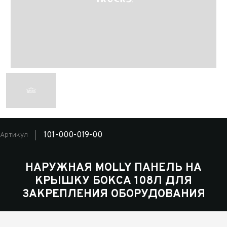
101-000-019-00
Артикул
НАРУЖНАЯ MOLLY ПАНЕЛЬ НА
КРЫШКУ БОКСА 108Л ДЛЯ
ЗАКРЕПЛЕНИЯ ОБОРУДОВАНИЯ