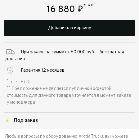
*
**
16 880
₽
Добавить в корзину
При заказе на сумму от 60 000 руб. — бесплатная
доставка
Гарантия 12 месяцев
*
в т.ч. НДС
**
Предложение не является публичной офертой,
стоимость для данного товара уточняется в момент заказа
у менеджера
Под заказ
Любые вопросы по оборудованию Arctic Trucks вы можете