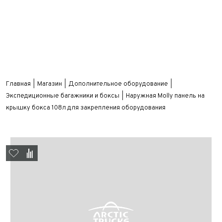
Главная
Магазин
Дополнительное оборудование
Экспедиционные багажники и боксы
Наружная Molly панель на
крышку бокса 108л для закрепления оборудования