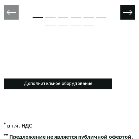
Дополнительное оборудование
*
в т.ч. НДС
**
Предложение не является публичной офертой,