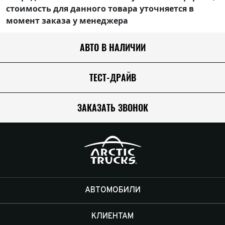
стоимость для данного товара уточняется в
момент заказа у менеджера
АВТО В НАЛИЧИИ
ТЕСТ-ДРАЙВ
ЗАКАЗАТЬ ЗВОНОК
АВТОМОБИЛИ
КЛИЕНТАМ