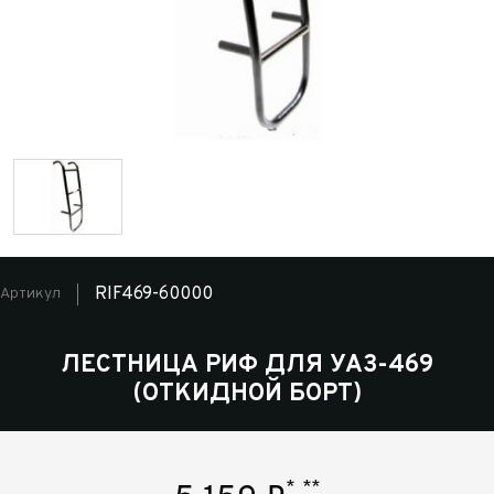
RIF469-60000
Артикул
ЛЕСТНИЦА РИФ ДЛЯ УАЗ-469
(ОТКИДНОЙ БОРТ)
*
**