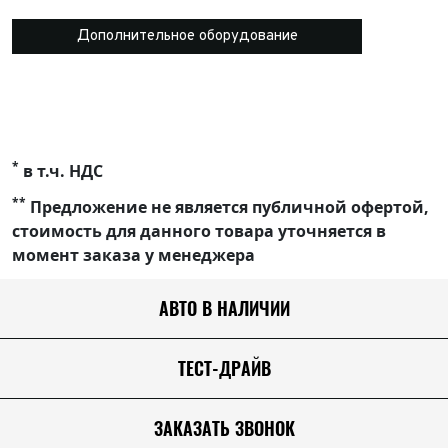
Дополнительное оборудование
*
в т.ч. НДС
**
Предложение не является публичной офертой,
стоимость для данного товара уточняется в
момент заказа у менеджера
АВТО В НАЛИЧИИ
ТЕСТ-ДРАЙВ
ЗАКАЗАТЬ ЗВОНОК