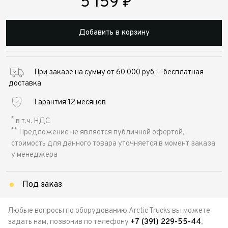
5 159
₽
Добавить в корзину
При заказе на сумму от 60 000 руб. — бесплатная
доставка
Гарантия 12 месяцев
*
в т.ч. НДС
**
Предложение не является публичной офертой,
стоимость для данного товара уточняется в момент заказа
у менеджера
Под заказ
Любые вопросы по оборудованию Arctic Trucks вы можете
задать нам, позвонив по телефону
+7 (391) 229-55-44
,