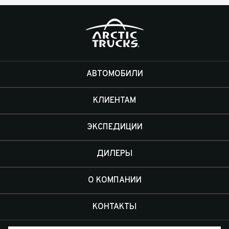
АВТОМОБИЛИ
КЛИЕНТАМ
ЭКСПЕДИЦИИ
ДИЛЕРЫ
О КОМПАНИИ
КОНТАКТЫ