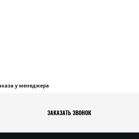
аказа у менеджера
ЗАКАЗАТЬ ЗВОНОК