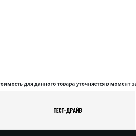
оимость для данного товара уточняется в момент з
ТЕСТ-ДРАЙВ