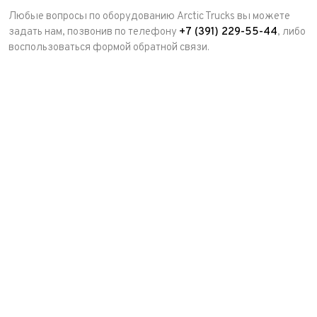
Любые вопросы по оборудованию Arctic Trucks вы можете
задать нам, позвонив по телефону
+7 (391) 229-55-44
, либо
воспользоваться формой обратной связи.