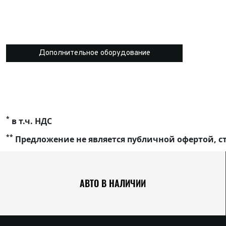
Дополнительное оборудование
*
в т.ч. НДС
**
Предложение не является публичной офертой, ст
АВТО В НАЛИЧИИ