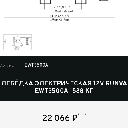
EWT3500A
Артикул
ЛЕБЁДКА ЭЛЕКТРИЧЕСКАЯ 12V RUNVA
EWT3500A 1588 КГ
*
**
22 066
₽