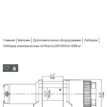
Главная
Магазин
Дополнительное оборудование
Лебедки
Лебёдка электрическая 12V Runva EWT3500A 1588 кг