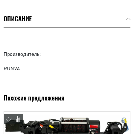
ОПИСАНИЕ
Производитель:
RUNVA
Похожие предложения