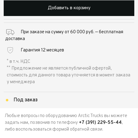
Добавить в корзину
При заказе на сумму от 60 000 руб. — бесплатная
доставка
Гарантия 12 месяцев
*
в т.ч. НДС
**
Предложение не является публичной офертой,
стоимость для данного товара уточняется в момент заказа
у менеджера
Под заказ
Любые вопросы по оборудованию Arctic Trucks вы можете
задать нам, позвонив по телефону
+7 (391) 229-55-44
,
либо воспользоваться формой обратной связи.