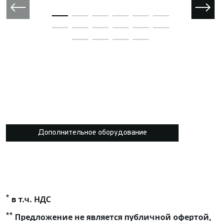
Дополнительное оборудование
*
в т.ч. НДС
**
Предложение не является публичной офертой,