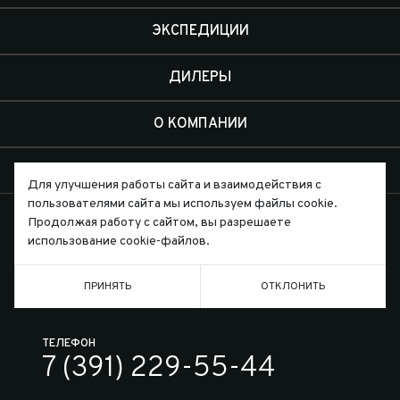
ЭКСПЕДИЦИИ
ДИЛЕРЫ
О КОМПАНИИ
КОНТАКТЫ
Для улучшения работы сайта и взаимодействия с
пользователями сайта мы используем файлы cookie.
Продолжая работу с сайтом, вы разрешаете
использование cookie-файлов.
Письмо директору
ПРИНЯТЬ
ОТКЛОНИТЬ
ТЕЛЕФОН
7 (391) 229-55-44