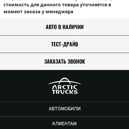
стоимость для данного товара уточняется в
момент заказа у менеджера
АВТО В НАЛИЧИИ
ТЕСТ-ДРАЙВ
ЗАКАЗАТЬ ЗВОНОК
АВТОМОБИЛИ
КЛИЕНТАМ