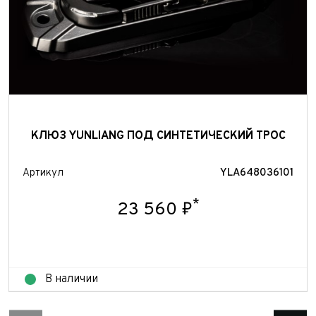
КЛЮЗ YUNLIANG ПОД СИНТЕТИЧЕСКИЙ ТРОС
Артикул
YLA648036101
*
23 560 ₽
В наличии