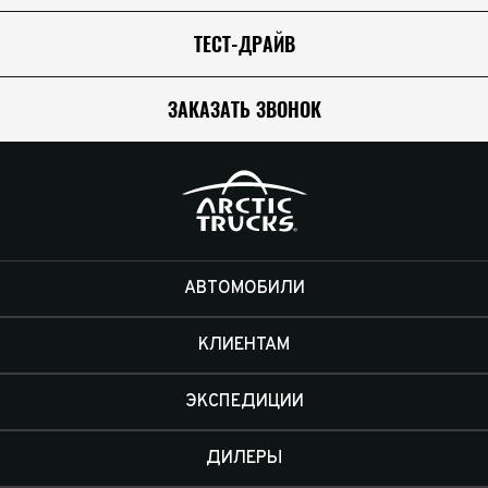
ТЕСТ-ДРАЙВ
ЗАКАЗАТЬ ЗВОНОК
АВТОМОБИЛИ
КЛИЕНТАМ
ЭКСПЕДИЦИИ
ДИЛЕРЫ