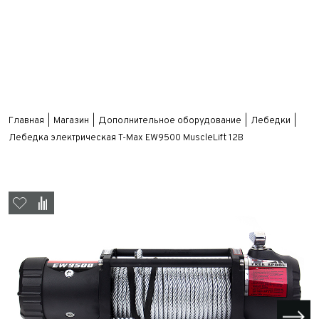
Главная
Магазин
Дополнительное оборудование
Лебедки
Лебедка электрическая T-Max EW9500 MuscleLift 12В