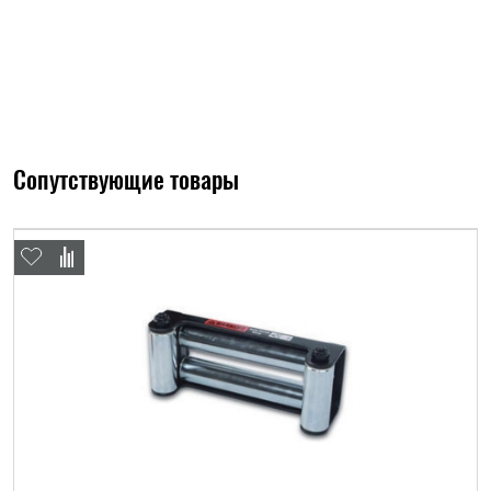
Сопутствующие товары