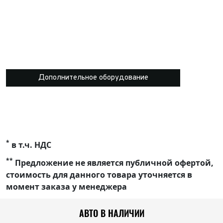
Дополнительное оборудование
*
в т.ч. НДС
**
Предложение не является публичной офертой,
стоимость для данного товара уточняется в
момент заказа у менеджера
АВТО В НАЛИЧИИ