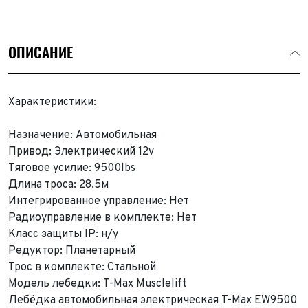
ОПИСАНИЕ
Характеристики:
Назначение: Автомобильная
Привод: Электрический 12v
Тяговое усилие: 9500lbs
Длина троса: 28.5м
Интегрированное управление: Нет
Радиоуправление в комплекте: Нет
Класс защиты IP: н/у
Редуктор: Планетарный
Трос в комплекте: Стальной
Модель лебедки: T-Max Musclelift
Лебёдка автомобильная электрическая T-Max EW9500