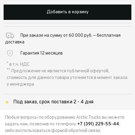
Добавить в корзину
При заказе на сумму от 60 000 руб. — бесплатная
доставка
Гарантия 12 месяцев
*
в т.ч. НДС
**
Предложение не является публичной офертой,
стоимость для данного товара уточняется в момент заказа
у менеджера
Под заказ, срок поставки 2 - 4 дня
Любые вопросы по оборудованию Arctic Trucks вы можете
задать нам, позвонив по телефону
+7 (391) 229-55-44
,
либо воспользоваться формой обратной связи.