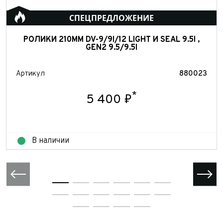
СПЕЦПРЕДЛОЖЕНИЕ
РОЛИКИ 210ММ DV-9/9I/12 LIGHT И SEAL 9.5I ,
GEN2 9.5/9.5I
Артикул
880023
*
5 400 ₽
В наличии