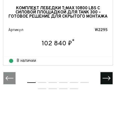
КОМПЛЕКТ ЛЕБЕДКИ T-MAX 10800 LBS С
СИЛОВОЙ ПЛОЩАДКОЙ ДЛЯ TANK 300 –
ГОТОВОЕ РЕШЕНИЕ ДЛЯ СКРЫТОГО МОНТАЖА
Артикул
W2295
*
102 840 ₽
В наличии