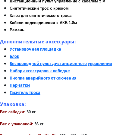
Дистанционный пульт управление с кабелем 5 м
Синтетический трос с крюком
Клюз для синтетического троса
Кабели подсоединения к АКБ 1.8м
Ремень
Дополнительные аксессуары:
Установочная площадка
Блок
Беспроводной пульт дистанционного управления
Набор аксессуаров к лебедке
Кнопка аварийного отключения
Перчатки
Гаситель троса
Упаковка:
Вес лебедки:
30 кг
Вес с упаковкой:
36 кг