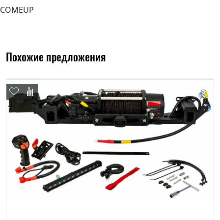
COMEUP
Похожие предложения