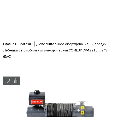
Главная
Магазин
Дополнительное оборудование
Лебедки
Лебедка автомобильная электрическая COMEUP DV-12s light 24V
(EAC)