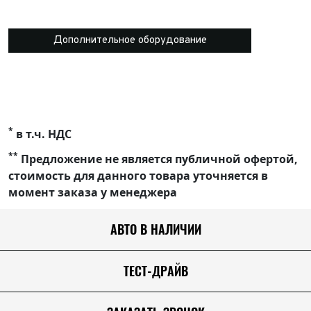
Дополнительное оборудование
*
в т.ч. НДС
**
Предложение не является публичной офертой,
стоимость для данного товара уточняется в
момент заказа у менеджера
АВТО В НАЛИЧИИ
ТЕСТ-ДРАЙВ