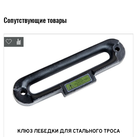
Сопутствующие товары
КЛЮЗ ЛЕБЕДКИ ДЛЯ СТАЛЬНОГО ТРОСА