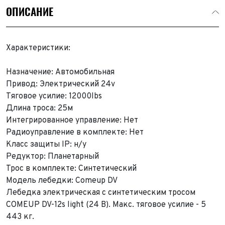
ОПИСАНИЕ
Характеристики:
Назначение: Автомобильная
Привод: Электрический 24v
Тяговое усилие: 12000lbs
Длина троса: 25м
Интегрированное управление: Нет
Радиоуправление в комплекте: Нет
Класс защиты IP: н/у
Редуктор: Планетарный
Трос в комплекте: Синтетический
Модель лебедки: Comeup DV
Лебедка электрическая с синтетическим тросом
COMEUP DV-12s light (24 В). Макс. тяговое усилие - 5
443 кг.