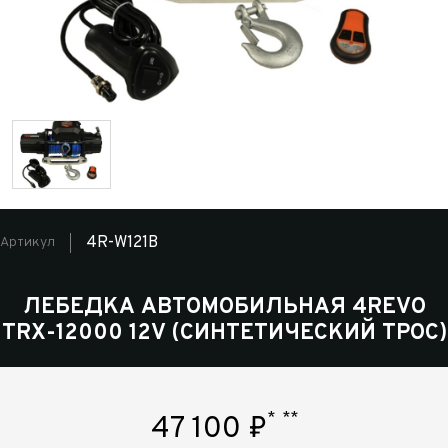
4R-W121B
Артикул
ЛЕБЕДКА АВТОМОБИЛЬНАЯ 4REVO
TRX-12000 12V (СИНТЕТИЧЕСКИЙ ТРОС)
*
**
47 100
₽