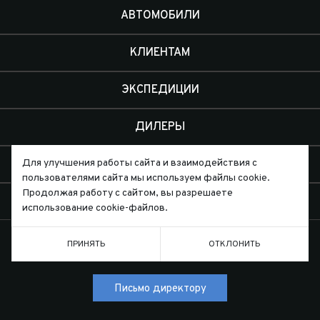
АВТОМОБИЛИ
КЛИЕНТАМ
ЭКСПЕДИЦИИ
ДИЛЕРЫ
О КОМПАНИИ
Для улучшения работы сайта и взаимодействия с
пользователями сайта мы используем файлы cookie.
Продолжая работу с сайтом, вы разрешаете
КОНТАКТЫ
использование cookie-файлов.
ПРИНЯТЬ
ОТКЛОНИТЬ
Письмо директору