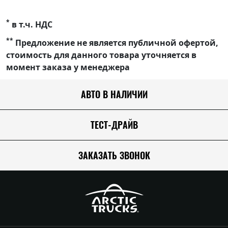
*
в т.ч. НДС
**
Предложение не является публичной офертой,
стоимость для данного товара уточняется в
момент заказа у менеджера
АВТО В НАЛИЧИИ
ТЕСТ-ДРАЙВ
ЗАКАЗАТЬ ЗВОНОК