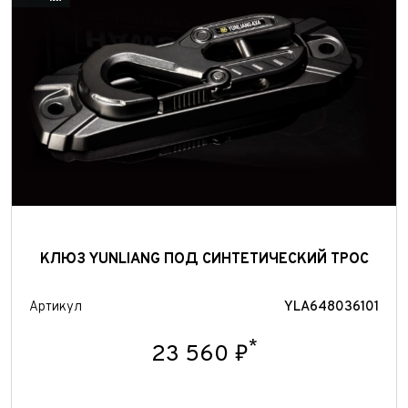
КЛЮЗ YUNLIANG ПОД СИНТЕТИЧЕСКИЙ ТРОС
Артикул
YLA648036101
*
23 560 ₽