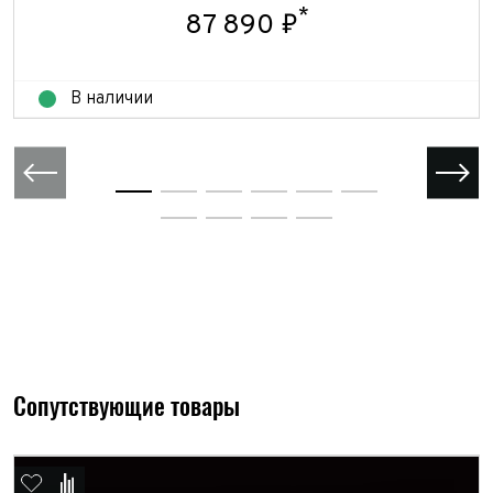
Отправить
*
87 890 ₽
В наличии
Сопутствующие товары