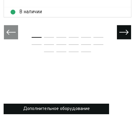
В наличии
Дополнительное оборудование