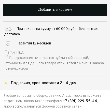
Добавить в корзину
При заказе на сумму от 60 000 руб. — бесплатная
доставка
Гарантия 12 месяцев
*
в т.ч. НДС
**
Предложение не является публичной офертой,
стоимость для данного товара уточняется в момент заказа
у менеджера
Под заказ, срок поставки 2 - 4 дня
Любые вопросы по оборудованию Arctic Trucks вы можете
задать нам, позвонив по телефону
+7 (391) 229-55-44
,
либо воспользоваться формой обратной связи.