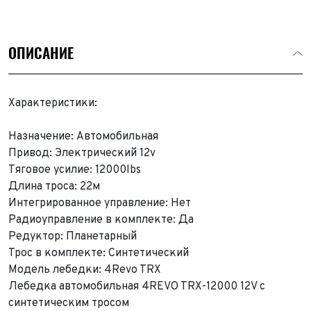
ОПИСАНИЕ
Характеристики:
Назначение: Автомобильная
Привод: Электрический 12v
Тяговое усилие: 12000lbs
Длина троса: 22м
Интегрированное управление: Нет
Радиоуправление в комплекте: Да
Редуктор: Планетарный
Трос в комплекте: Синтетический
Модель лебедки: 4Revo TRX
Лебедка автомобильная 4REVO TRX-12000 12V с
синтетическим тросом