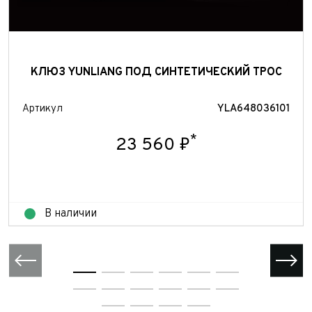
КЛЮЗ YUNLIANG ПОД СИНТЕТИЧЕСКИЙ ТРОС
Артикул
YLA648036101
*
23 560 ₽
В наличии