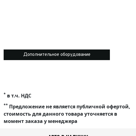
Дополнительное оборудование
*
в т.ч. НДС
**
Предложение не является публичной офертой,
стоимость для данного товара уточняется в
момент заказа у менеджера