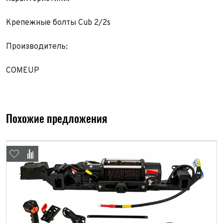
Крепежные болты Cub 2/2s
Производитель:
COMEUP
Похожие предложения