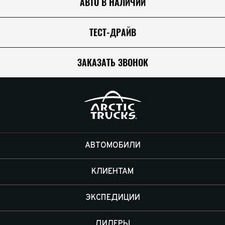
АВТО В НАЛИЧИИ
ТЕСТ-ДРАЙВ
ЗАКАЗАТЬ ЗВОНОК
АВТОМОБИЛИ
КЛИЕНТАМ
ЭКСПЕДИЦИИ
ДИЛЕРЫ