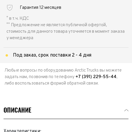
Гарантия 12 месяцев
*
в т.ч. НДС
**
Предложение не является публичной офертой,
стоимость для данного товара уточняется в момент заказа
у менеджера
Под заказ, срок поставки 2 - 4 дня
Любые вопросы по оборудованию Arctic Trucks вы можете
задать нам, позвонив по телефону
+7 (391) 229-55-44
,
либо воспользоваться формой обратной связи.
ОПИСАНИЕ
Характеристики: