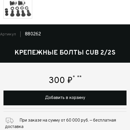
880262
Артикул
КРЕПЕЖНЫЕ БОЛТЫ CUB 2/2S
*
**
300
₽
Добавить в корзину
При заказе на сумму от 60 000 руб. — бесплатная
доставка