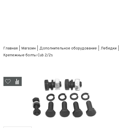
Главная
Магазин
Дополнительное оборудование
Лебедки
Крепежные болты Cub 2/2s