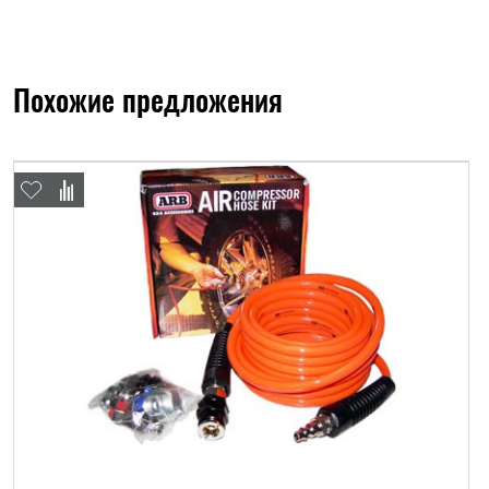
Похожие предложения