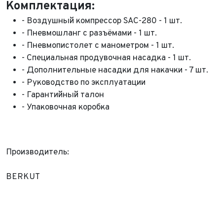
Комплектация:
- Воздушный компрессор SAC-280 - 1 шт.
- Пневмошланг с разъёмами - 1 шт.
- Пневмопистолет с манометром - 1 шт.
- Специальная продувочная насадка - 1 шт.
- Дополнительные насадки для накачки - 7 шт.
- Руководство по эксплуатации
- Гарантийный талон
- Упаковочная коробка
Производитель:
BERKUT