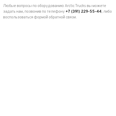
Любые вопросы по оборудованию Arctic Trucks вы можете
задать нам, позвонив по телефону
+7 (391) 229-55-44
, либо
воспользоваться формой обратной связи.