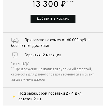
13 300
₽
*
**
Добавить в корзину
При заказе на сумму от 60 000 руб. —
бесплатная доставка
Гарантия 12 месяцев
*
в т.ч. НДС
**
Предложение не является публичной офертой,
стоимость для данного товара уточняется в момент
заказа у менеджера
Под заказ, срок поставки 2 - 4 дня,
остаток 2 шт.