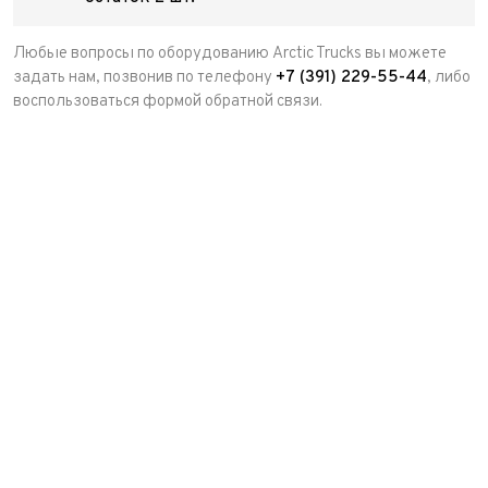
Любые вопросы по оборудованию Arctic Trucks вы можете
задать нам, позвонив по телефону
+7 (391) 229-55-44
, либо
воспользоваться формой обратной связи.