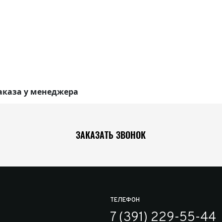
аказа у менеджера
ЗАКАЗАТЬ ЗВОНОК
ТЕЛЕФОН
7 (391) 229-55-44