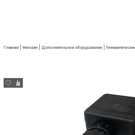
Главная
Магазин
Дополнительное оборудование
Пневматически