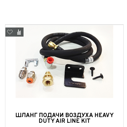
ШЛАНГ ПОДАЧИ ВОЗДУХА HEAVY
DUTY AIR LINE KIT