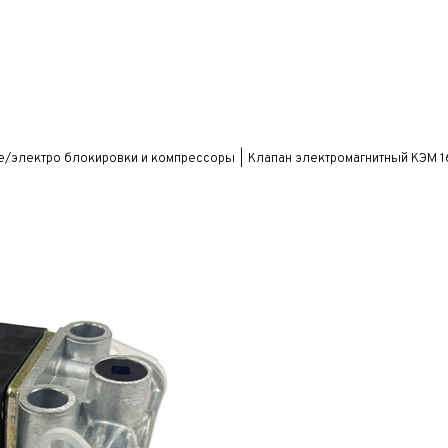
е/электро блокировки и компрессоры
Клапан электромагнитный КЭМ 1