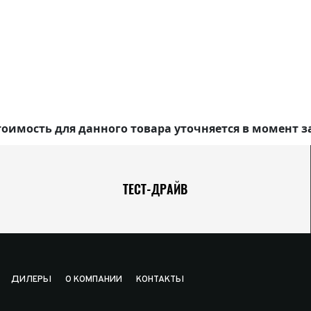
оимость для данного товара уточняется в момент з
ТЕСТ-ДРАЙВ
ДИЛЕРЫ
О КОМПАНИИ
КОНТАКТЫ