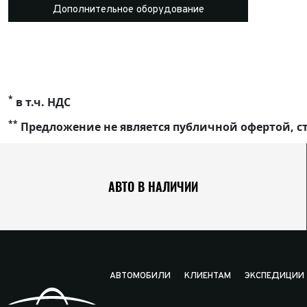
Дополнительное оборудование
*
в т.ч. НДС
**
Предложение не является публичной офертой, ст
АВТО В НАЛИЧИИ
АВТОМОБИЛИ
КЛИЕНТАМ
ЭКСПЕДИЦИИ