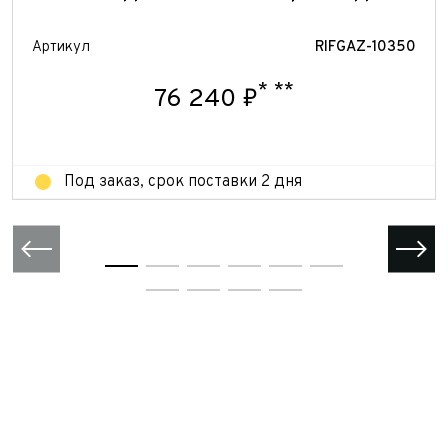
Отправить
Отправить
Артикул
RIFGAZ-10350
Отправить
*
**
76 240 ₽
Под заказ, срок поставки 2 дня