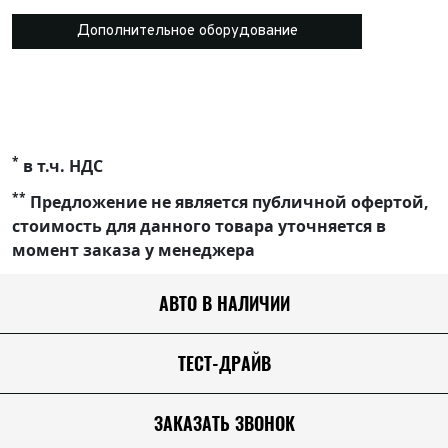
Дополнительное оборудование
*
в т.ч. НДС
**
Предложение не является публичной офертой,
стоимость для данного товара уточняется в
момент заказа у менеджера
АВТО В НАЛИЧИИ
ТЕСТ-ДРАЙВ
ЗАКАЗАТЬ ЗВОНОК