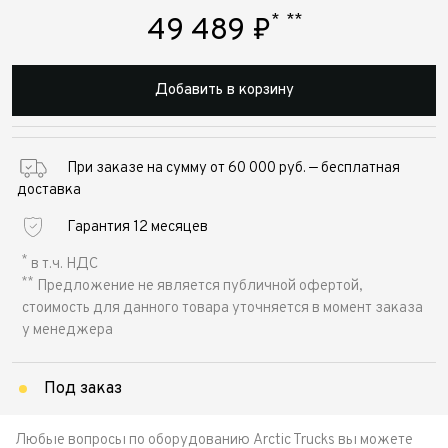
*
**
49 489
₽
Добавить в корзину
При заказе на сумму от 60 000 руб. — бесплатная
доставка
Гарантия 12 месяцев
*
в т.ч. НДС
**
Предложение не является публичной офертой,
стоимость для данного товара уточняется в момент заказа
у менеджера
Под заказ
Любые вопросы по оборудованию Arctic Trucks вы можете