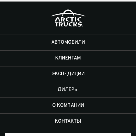
АВТОМОБИЛИ
КЛИЕНТАМ
ЭКСПЕДИЦИИ
ДИЛЕРЫ
О КОМПАНИИ
КОНТАКТЫ