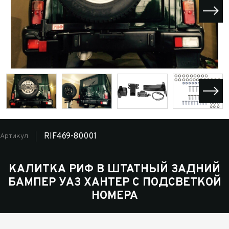
RIF469-80001
Артикул
КАЛИТКА РИФ В ШТАТНЫЙ ЗАДНИЙ
БАМПЕР УАЗ ХАНТЕР С ПОДСВЕТКОЙ
НОМЕРА