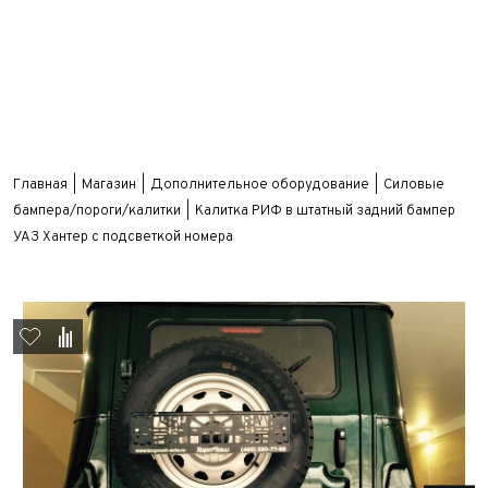
Главная
Магазин
Дополнительное оборудование
Силовые
бампера/пороги/калитки
Калитка РИФ в штатный задний бампер
УАЗ Хантер с подсветкой номера