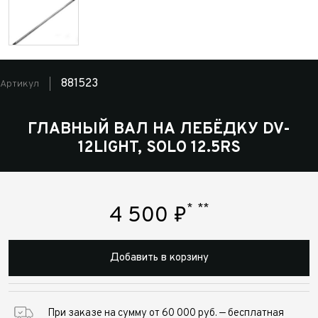
881523
Артикул
ГЛАВНЫЙ ВАЛ НА ЛЕБЁДКУ DV-
12LIGHT, SOLO 12.5RS
*
**
4 500
₽
Добавить в корзину
При заказе на сумму от 60 000 руб. — бесплатная