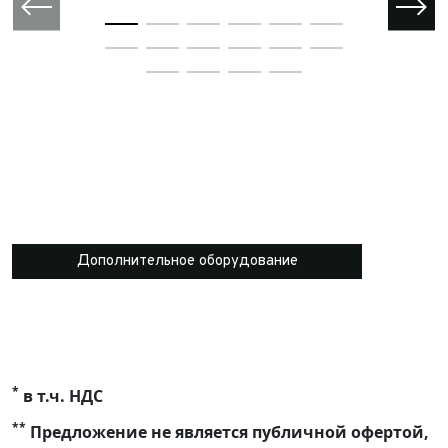
Дополнительное оборудование
*
в т.ч. НДС
**
Предложение не является публичной офертой,