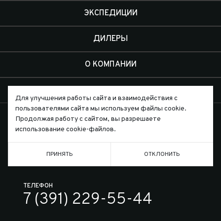
ЭКСПЕДИЦИИ
ДИЛЕРЫ
О КОМПАНИИ
КОНТАКТЫ
Для улучшения работы сайта и взаимодействия с
пользователями сайта мы используем файлы cookie.
Продолжая работу с сайтом, вы разрешаете
использование cookie-файлов.
Письмо директору
ПРИНЯТЬ
ОТКЛОНИТЬ
ТЕЛЕФОН
7 (391) 229-55-44