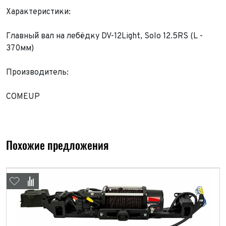
Характеристики:
Главный вал на лебёдку DV-12Light, Solo 12.5RS (L -
370мм)
Производитель:
COMEUP
Похожие предложения