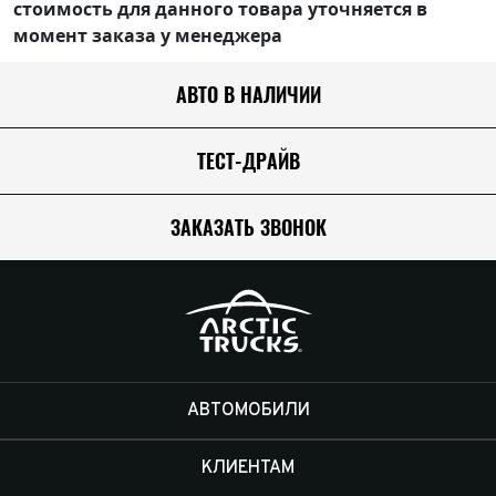
стоимость для данного товара уточняется в
момент заказа у менеджера
АВТО В НАЛИЧИИ
ТЕСТ-ДРАЙВ
ЗАКАЗАТЬ ЗВОНОК
АВТОМОБИЛИ
КЛИЕНТАМ