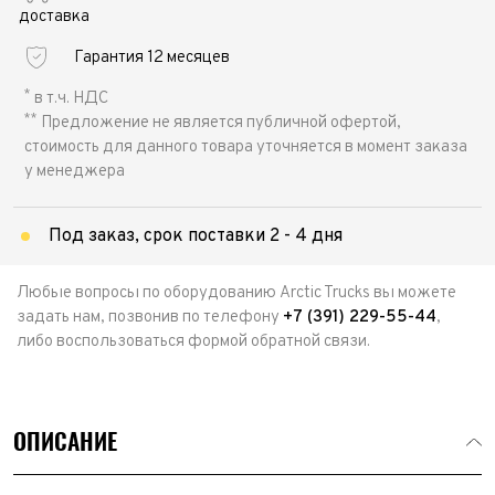
доставка
Гарантия 12 месяцев
*
в т.ч. НДС
**
Предложение не является публичной офертой,
стоимость для данного товара уточняется в момент заказа
у менеджера
Под заказ, срок поставки 2 - 4 дня
Любые вопросы по оборудованию Arctic Trucks вы можете
задать нам, позвонив по телефону
+7 (391) 229-55-44
,
либо воспользоваться формой обратной связи.
ОПИСАНИЕ