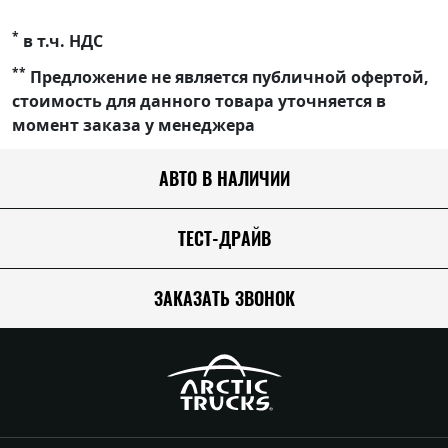
*
в т.ч. НДС
**
Предложение не является публичной офертой,
стоимость для данного товара уточняется в
момент заказа у менеджера
АВТО В НАЛИЧИИ
ТЕСТ-ДРАЙВ
ЗАКАЗАТЬ ЗВОНОК