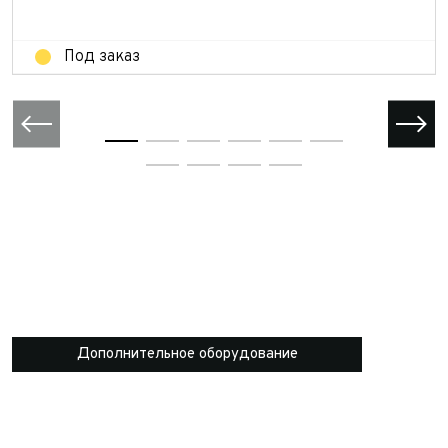
Отправить
Под заказ
Дополнительное оборудование