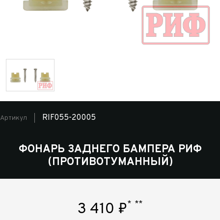
RIF055-20005
Артикул
ФОНАРЬ ЗАДНЕГО БАМПЕРА РИФ
(ПРОТИВОТУМАННЫЙ)
*
**
3 410
₽