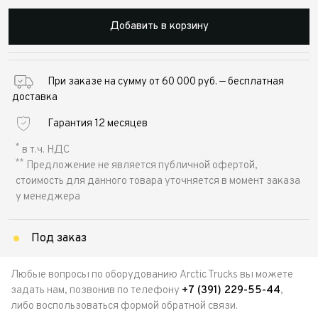
Добавить в корзину
При заказе на сумму от 60 000 руб. — бесплатная
доставка
Гарантия 12 месяцев
*
в т.ч. НДС
**
Предложение не является публичной офертой,
стоимость для данного товара уточняется в момент заказа
у менеджера
Под заказ
Любые вопросы по оборудованию Arctic Trucks вы можете
задать нам, позвонив по телефону
+7 (391) 229-55-44
,
либо воспользоваться формой обратной связи.