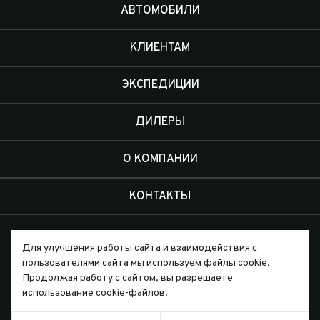
АВТОМОБИЛИ
КЛИЕНТАМ
ЭКСПЕДИЦИИ
ДИЛЕРЫ
О КОМПАНИИ
КОНТАКТЫ
Для улучшения работы сайта и взаимодействия с
пользователями сайта мы используем файлы cookie.
Продолжая работу с сайтом, вы разрешаете
Письмо директору
использование cookie-файлов.