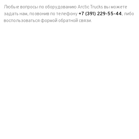
Любые вопросы по оборудованию Arctic Trucks вы можете
задать нам, позвонив по телефону
+7 (391) 229-55-44
, либо
воспользоваться формой обратной связи.