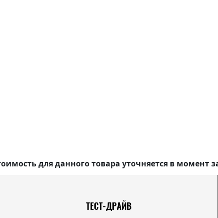
оимость для данного товара уточняется в момент з
ТЕСТ-ДРАЙВ