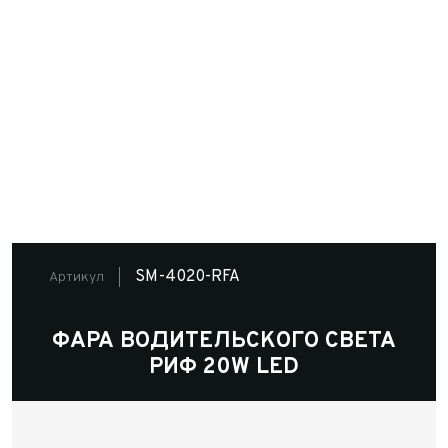
SM-4020-RFA
Артикул
ФАРА ВОДИТЕЛЬСКОГО СВЕТА
РИФ 20W LED