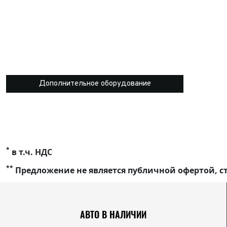
Дополнительное оборудование
*
в т.ч. НДС
**
Предложение не является публичной офертой, ст
АВТО В НАЛИЧИИ