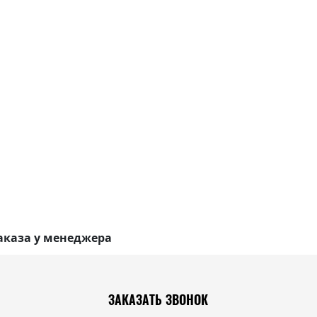
аказа у менеджера
ЗАКАЗАТЬ ЗВОНОК