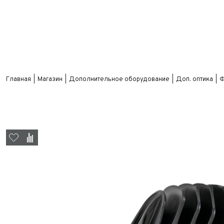
Главная
Магазин
Дополнительное оборудование
Доп. оптика
Ф