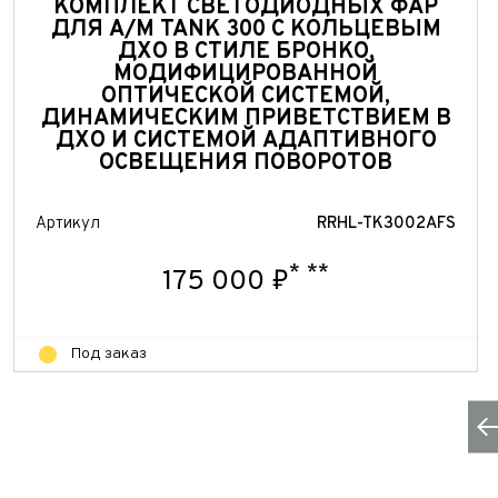
КОМПЛЕКТ СВЕТОДИОДНЫХ ФАР
ДЛЯ А/М TANK 300 С КОЛЬЦЕВЫМ
ДХО В СТИЛЕ БРОНКО,
МОДИФИЦИРОВАННОЙ
ОПТИЧЕСКОЙ СИСТЕМОЙ,
ДИНАМИЧЕСКИМ ПРИВЕТСТВИЕМ В
ДХО И СИСТЕМОЙ АДАПТИВНОГО
ОСВЕЩЕНИЯ ПОВОРОТОВ
Артикул
RRHL-TK3002AFS
*
**
175 000 ₽
Под заказ