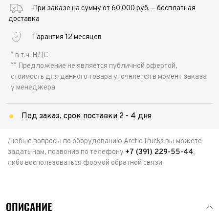
При заказе на сумму от 60 000 руб. — бесплатная
доставка
Гарантия 12 месяцев
*
в т.ч. НДС
**
Предложение не является публичной офертой,
стоимость для данного товара уточняется в момент заказа
у менеджера
Под заказ, срок поставки 2 - 4 дня
Любые вопросы по оборудованию Arctic Trucks вы можете
задать нам, позвонив по телефону
+7 (391) 229-55-44
,
либо воспользоваться формой обратной связи.
ОПИСАНИЕ