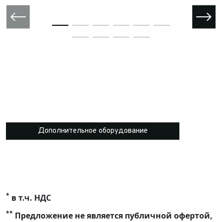
Дополнительное оборудование
*
в т.ч. НДС
**
Предложение не является публичной офертой,