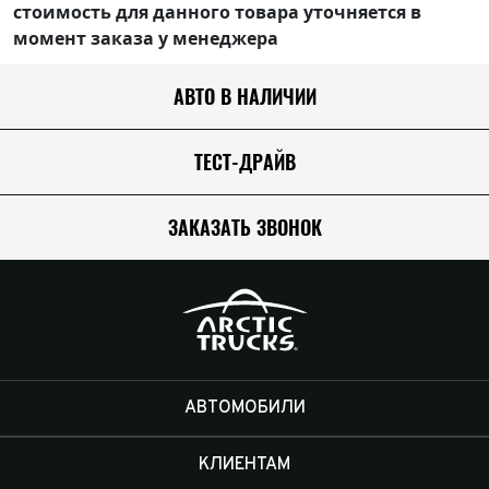
стоимость для данного товара уточняется в
момент заказа у менеджера
АВТО В НАЛИЧИИ
ТЕСТ-ДРАЙВ
ЗАКАЗАТЬ ЗВОНОК
АВТОМОБИЛИ
КЛИЕНТАМ