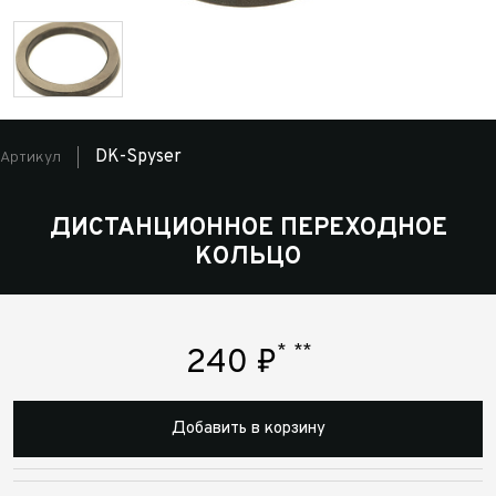
DK-Spyser
Артикул
ДИСТАНЦИОННОЕ ПЕРЕХОДНОЕ
КОЛЬЦО
*
**
240
₽
Добавить в корзину