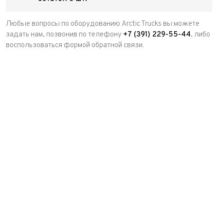
Любые вопросы по оборудованию Arctic Trucks вы можете
задать нам, позвонив по телефону
+7 (391) 229-55-44
, либо
воспользоваться формой обратной связи.