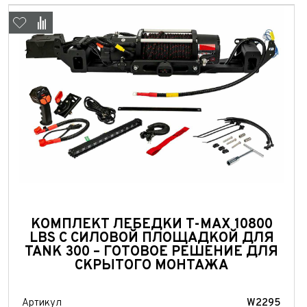
КОМПЛЕКТ ЛЕБЕДКИ T-MAX 10800
LBS С СИЛОВОЙ ПЛОЩАДКОЙ ДЛЯ
TANK 300 – ГОТОВОЕ РЕШЕНИЕ ДЛЯ
СКРЫТОГО МОНТАЖА
Артикул
W2295