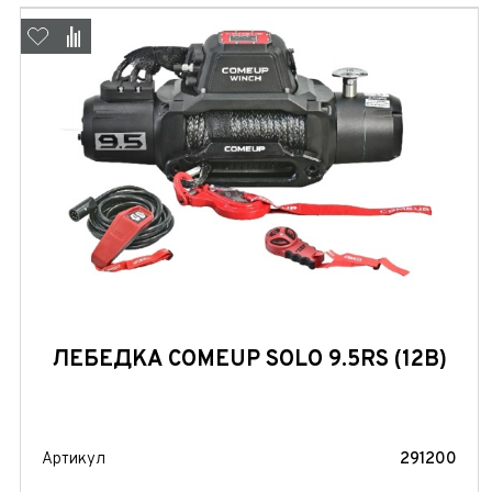
ЛЕБЕДКА COMEUP SOLO 9.5RS (12В)
Артикул
291200