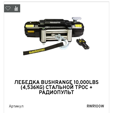
ЛЕБЕДКА BUSHRANGE 10,000LBS
(4,536KG) СТАЛЬНОЙ ТРОС +
РАДИОПУЛЬТ
Артикул
RWR100W