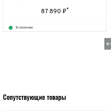
*
87 890 ₽
В наличии
Сопутствующие товары