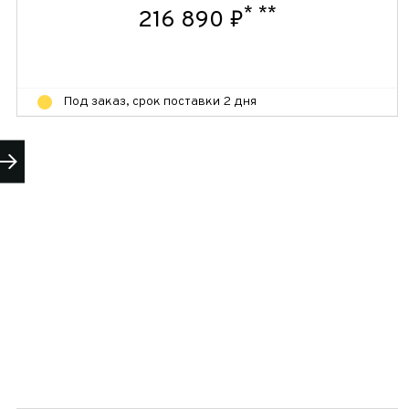
*
**
216 890 ₽
Под заказ, срок поставки 2 дня