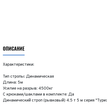
ОПИСАНИЕ
Характеристики:
Тип стропы: Динамическая
Длина: 5м
Усилие на разрыв: 4500кг
С крюками/шаклами в комплекте: Да
Динамический строп (рывковый) 4.5 т 5 м серия "Тури