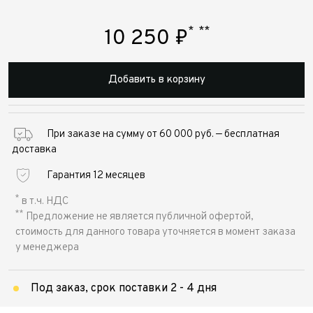
*
**
10 250
₽
Добавить в корзину
При заказе на сумму от 60 000 руб. — бесплатная
доставка
Гарантия 12 месяцев
*
в т.ч. НДС
**
Предложение не является публичной офертой,
стоимость для данного товара уточняется в момент заказа
у менеджера
Под заказ, срок поставки 2 - 4 дня