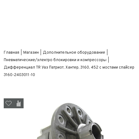
Главная
Магазин
Дополнительное оборудование
Пневматические/электро блокировки и компрессоры
Дифференциал TR Уаз Патриот, Хантер, 3160, 452 с мостами спайсер
3160-2403011-10