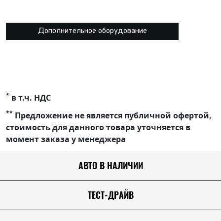
Дополнительное оборудование
*
в т.ч. НДС
**
Предложение не является публичной офертой,
стоимость для данного товара уточняется в
момент заказа у менеджера
АВТО В НАЛИЧИИ
ТЕСТ-ДРАЙВ