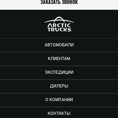
ЗАКАЗАТЬ ЗВОНОК
АВТОМОБИЛИ
КЛИЕНТАМ
ЭКСПЕДИЦИИ
ДИЛЕРЫ
О КОМПАНИИ
КОНТАКТЫ