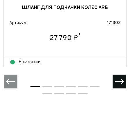
персональных данных
ШЛАНГ ДЛЯ ПОДКАЧКИ КОЛЕС ARB
Отправить
Отправить
Артикул
171302
Отправить
*
27 790 ₽
В наличии