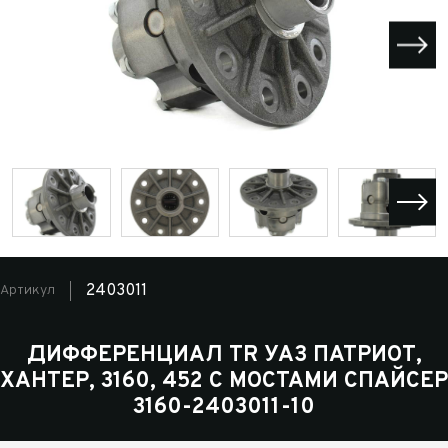
2403011
Артикул
ДИФФЕРЕНЦИАЛ TR УАЗ ПАТРИОТ,
ХАНТЕР, 3160, 452 С МОСТАМИ СПАЙСЕР
3160-2403011-10