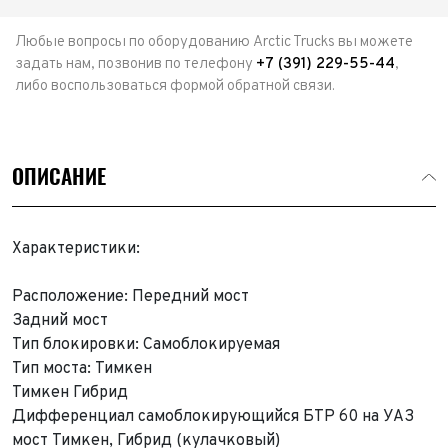
Любые вопросы по оборудованию Arctic Trucks вы можете
задать нам, позвонив по телефону
+7 (391) 229-55-44
,
либо воспользоваться формой обратной связи.
ОПИСАНИЕ
Характеристики:
Расположение: Передний мост
Задний мост
Тип блокировки: Самоблокируемая
Тип моста: Тимкен
Тимкен Гибрид
Дифференциал самоблокирующийся БТР 60 на УАЗ
мост Тимкен, Гибрид (кулачковый)