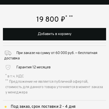
*
**
19 800
₽
Добавить в корзину
При заказе на сумму от 60 000 руб. — бесплатная
доставка
Гарантия 12 месяцев
*
в т.ч. НДС
**
Предложение не является публичной офертой,
стоимость для данного товара уточняется в момент заказа
у менеджера
Под заказ, срок поставки 2 - 4 дня