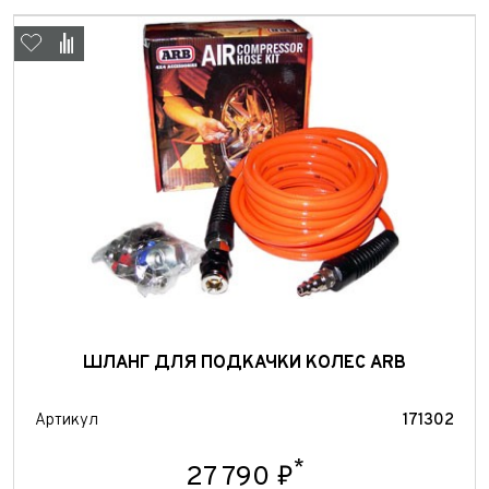
ШЛАНГ ДЛЯ ПОДКАЧКИ КОЛЕС ARB
Артикул
171302
*
27 790 ₽