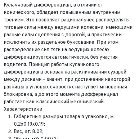
Кулачковый дифференциал, в отличии от
конического, обладает повышенным внутренним
трением. Это позволяет рациональнее распределять
тяговые силы между ведущими колесами, имеющими
разные силы сцепления с дорогой, и практически
исключить их раздельное буксование. При этом
распределение сил тяги на ведущих колесах
дифференцируется автоматически, без участия
водителя. Принцип работы кулачкового
дифференциала основан на расклинивании сухарей
между дисками – значит, при достижении некоторой
разницы в угловых скоростях наступает мгновенная
блокировка, а до этого момента дифференциал
работает как классический механический.
Характеристики
Габаритные размеры товара в упаковке, м:
0.2х0.19х0.19;
Вес, кг: 8.02;