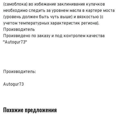
(самоблока) во избежание заклинивания кулачков
необходимо следить за уровнем масла в картере моста
(уровень должен быть чуть выше) и вязкостью (с
учетом температурных характеристик региона).
Производитель
Произведено по заказу и под контролем качества
"Autogur73"
Производитель:
Autogur73
Похожие предложения