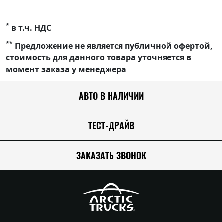
*
в т.ч. НДС
**
Предложение не является публичной офертой,
стоимость для данного товара уточняется в
момент заказа у менеджера
АВТО В НАЛИЧИИ
ТЕСТ-ДРАЙВ
ЗАКАЗАТЬ ЗВОНОК