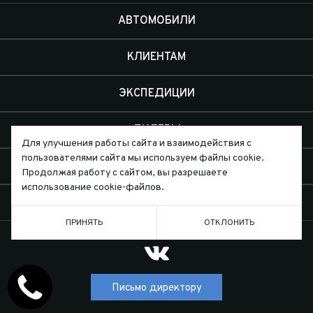
АВТОМОБИЛИ
КЛИЕНТАМ
ЭКСПЕДИЦИИ
ДИЛЕРЫ
Для улучшения работы сайта и взаимодействия с
пользователями сайта мы используем файлы cookie.
О КОМПАНИИ
Продолжая работу с сайтом, вы разрешаете
использование cookie-файлов.
КОНТАКТЫ
ПРИНЯТЬ
ОТКЛОНИТЬ
Письмо директору