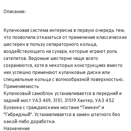
Описание:
Кулачковая система интересна в первую очередь тем,
что позволила отказаться от применения классических
шестерен в пользу сепараторного кольца,
воздействующего на сухари, которые играют роль
сателитов. Ведомые шестерни чаще всего
сохраняются, хотя в некоторых конструкциях вместо
них успешно применяют кулачковые диски или
специальные кольца с волнообразной поверхностью.
Применяемость
Кулачковый самоблок устанавливается в передний и
задний мост УАЗ 469, 3151, 31519 Хантер, УАЗ 452
Буханка с гражданскими мостами "Тимкен" и
"Гибридный". Устанавливается в замен штатного без
какой-либо доработки.
Назначение