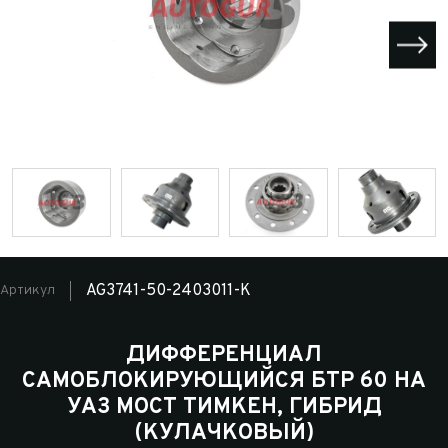
AG3741-50-2403011-K
Артикул
ДИФФЕРЕНЦИАЛ
САМОБЛОКИРУЮЩИЙСЯ БТР 60 НА
УАЗ МОСТ ТИМКЕН, ГИБРИД
(КУЛАЧКОВЫЙ)