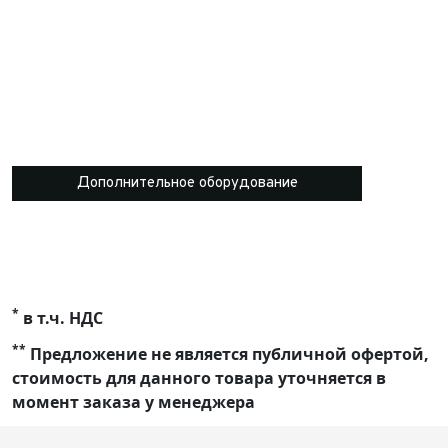
Дополнительное оборудование
*
в т.ч. НДС
**
Предложение не является публичной офертой,
стоимость для данного товара уточняется в
момент заказа у менеджера