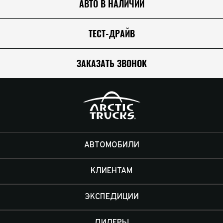
АВТО В НАЛИЧИИ
ТЕСТ-ДРАЙВ
ЗАКАЗАТЬ ЗВОНОК
АВТОМОБИЛИ
КЛИЕНТАМ
ЭКСПЕДИЦИИ