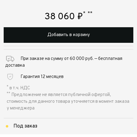
*
**
38 060
₽
Добавить в корзину
При заказе на сумму от 60 000 руб. — бесплатная
доставка
Гарантия 12 месяцев
*
в т.ч. НДС
**
Предложение не является публичной офертой,
стоимость для данного товара уточняется в момент заказа
у менеджера
Под заказ