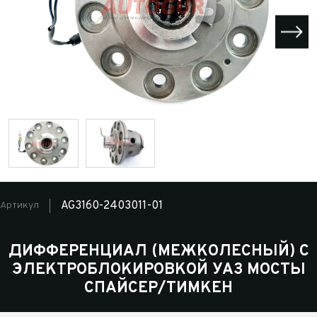
AG3160-2403011-01
Артикул
ДИФФЕРЕНЦИАЛ (МЕЖКОЛЕСНЫЙ) С
ЭЛЕКТРОБЛОКИРОВКОЙ УАЗ МОСТЫ
СПАЙСЕР/ТИМКЕН