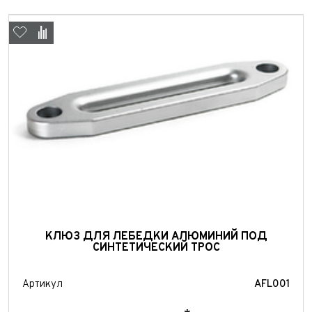
КЛЮЗ ДЛЯ ЛЕБЕДКИ АЛЮМИНИЙ ПОД
СИНТЕТИЧЕСКИЙ ТРОС
Артикул
AFL001