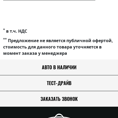
*
в т.ч. НДС
**
Предложение не является публичной офертой,
стоимость для данного товара уточняется в
момент заказа у менеджера
АВТО В НАЛИЧИИ
ТЕСТ-ДРАЙВ
ЗАКАЗАТЬ ЗВОНОК