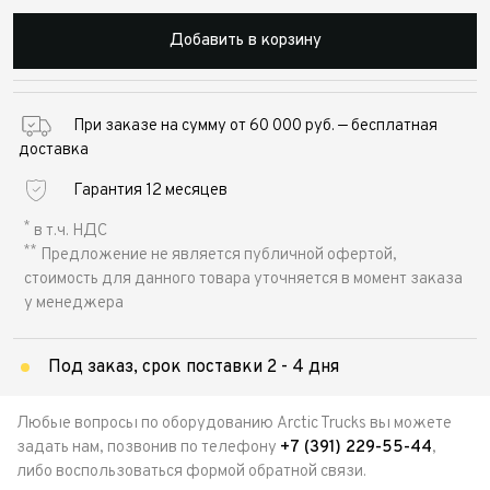
Добавить в корзину
При заказе на сумму от 60 000 руб. — бесплатная
доставка
Гарантия 12 месяцев
*
в т.ч. НДС
**
Предложение не является публичной офертой,
стоимость для данного товара уточняется в момент заказа
у менеджера
Под заказ, срок поставки 2 - 4 дня
Любые вопросы по оборудованию Arctic Trucks вы можете
задать нам, позвонив по телефону
+7 (391) 229-55-44
,
либо воспользоваться формой обратной связи.