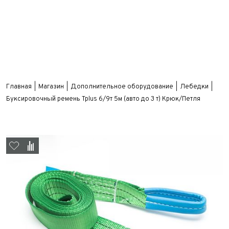
Главная
Магазин
Дополнительное оборудование
Лебедки
Буксировочный ремень Tplus 6/9т 5м (авто до 3 т) Крюк/Петля