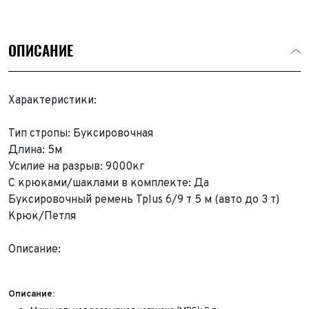
ОПИСАНИЕ
Характеристики:
Тип стропы: Буксировочная
Длина: 5м
Усилие на разрыв: 9000кг
С крюками/шаклами в комплекте: Да
Буксировочный ремень Tplus 6/9 т 5 м (авто до 3 т)
Крюк/Петля
Описание:
Описание: