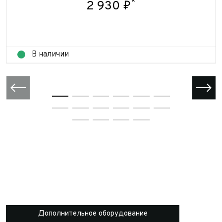
*
2 930 ₽
В наличии
Дополнительное оборудование