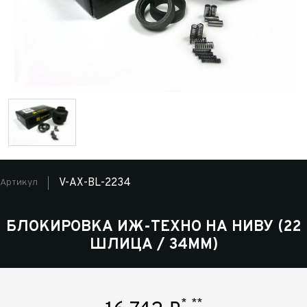
V-AX-BL-2234
Артикул
БЛОКИРОВКА ИЖ-ТЕХНО НА НИВУ (22
ШЛИЦА / 34ММ)
*
**