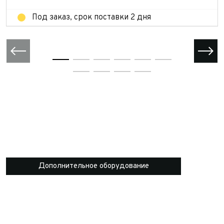
Под заказ, срок поставки 2 дня
Дополнительное оборудование