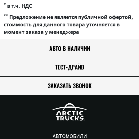
*
в т.ч. НДС
**
Предложение не является публичной офертой,
стоимость для данного товара уточняется в
момент заказа у менеджера
АВТО В НАЛИЧИИ
ТЕСТ-ДРАЙВ
ЗАКАЗАТЬ ЗВОНОК
АВТОМОБИЛИ