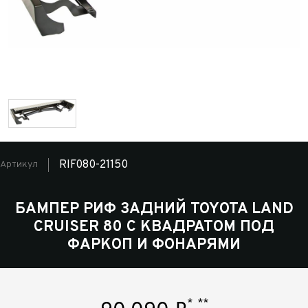
RIF080-21150
Артикул
БАМПЕР РИФ ЗАДНИЙ TOYOTA LAND
CRUISER 80 С КВАДРАТОМ ПОД
ФАРКОП И ФОНАРЯМИ
*
**