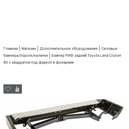
Главная
Магазин
Дополнительное оборудование
Силовые
бампера/пороги/калитки
Бампер РИФ задний Toyota Land Cruiser
80 с квадратом под фаркоп и фонарями