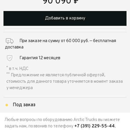
90 090
₽
Добавить в корзину
При заказе на сумму от 60 000 руб. — бесплатная
доставка
Гарантия 12 месяцев
*
в т.ч. НДС
**
Предложение не является публичной офертой,
стоимость для данного товара уточняется в момент заказа
у менеджера
Под заказ
Любые вопросы по оборудованию Arctic Trucks вы можете
задать нам, позвонив по телефону
+7 (391) 229-55-44
,