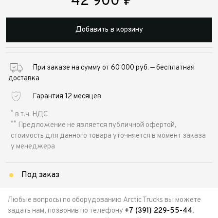
42 900
₽
Добавить в корзину
При заказе на сумму от 60 000 руб. — бесплатная
доставка
Гарантия 12 месяцев
*
в т.ч. НДС
**
Предложение не является публичной офертой,
стоимость для данного товара уточняется в момент заказа
у менеджера
Под заказ
Любые вопросы по оборудованию Arctic Trucks вы можете
задать нам, позвонив по телефону
+7 (391) 229-55-44
,