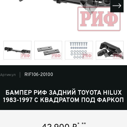
RIF106-20100
Артикул
БАМПЕР РИФ ЗАДНИЙ TOYOTA HILUX
1983-1997 С КВАДРАТОМ ПОД ФАРКОП
*
**