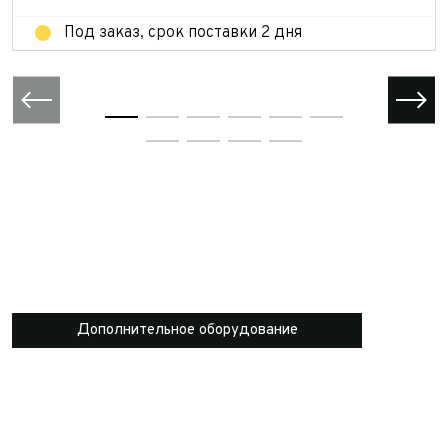
Под заказ, срок поставки 2 дня
Дополнительное оборудование