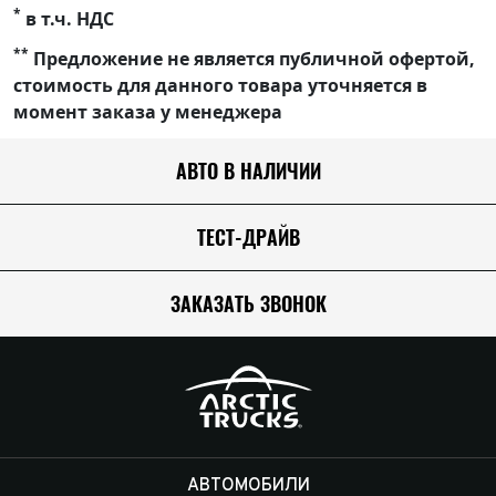
*
в т.ч. НДС
**
Предложение не является публичной офертой,
стоимость для данного товара уточняется в
момент заказа у менеджера
АВТО В НАЛИЧИИ
ТЕСТ-ДРАЙВ
ЗАКАЗАТЬ ЗВОНОК
АВТОМОБИЛИ