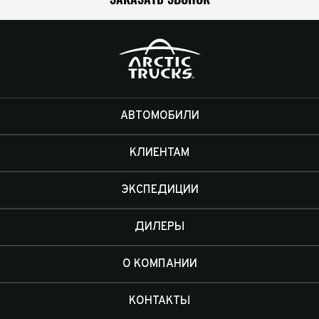
АВТОМОБИЛИ
КЛИЕНТАМ
ЭКСПЕДИЦИИ
ДИЛЕРЫ
О КОМПАНИИ
КОНТАКТЫ