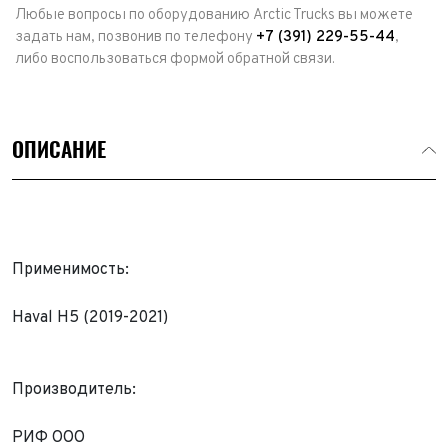
Любые вопросы по оборудованию Arctic Trucks вы можете
задать нам, позвонив по телефону
+7 (391) 229-55-44
,
либо воспользоваться формой обратной связи.
ОПИСАНИЕ
Применимость:
Haval H5 (2019-2021)
Выкуп авто
Производитель:
Обратная связь
Заявка на оценку
ФИО*
РИФ ООО