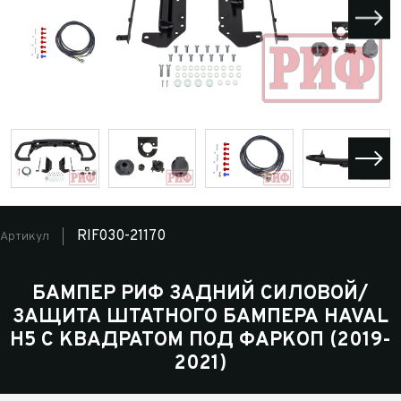
RIF030-21170
Артикул
БАМПЕР РИФ ЗАДНИЙ СИЛОВОЙ/
ЗАЩИТА ШТАТНОГО БАМПЕРА HAVAL
H5 C КВАДРАТОМ ПОД ФАРКОП (2019-
2021)