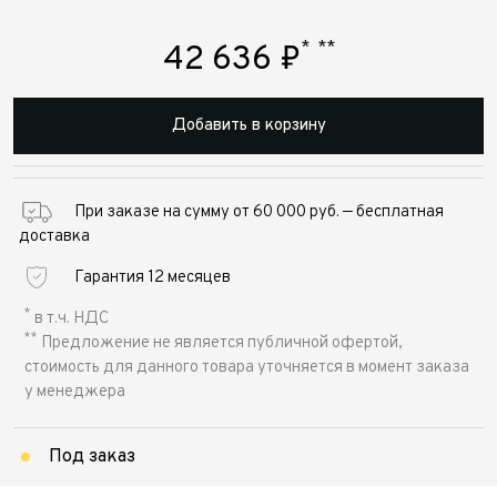
*
**
42 636
₽
Добавить в корзину
При заказе на сумму от 60 000 руб. — бесплатная
доставка
Гарантия 12 месяцев
*
в т.ч. НДС
**
Предложение не является публичной офертой,
стоимость для данного товара уточняется в момент заказа
у менеджера
Под заказ