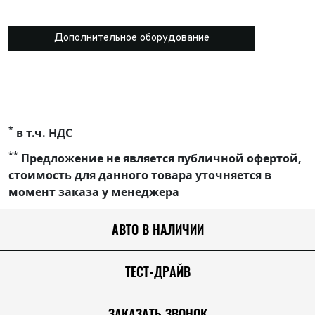
Дополнительное оборудование
*
в т.ч. НДС
**
Предложение не является публичной офертой,
стоимость для данного товара уточняется в
момент заказа у менеджера
АВТО В НАЛИЧИИ
ТЕСТ-ДРАЙВ
ЗАКАЗАТЬ ЗВОНОК