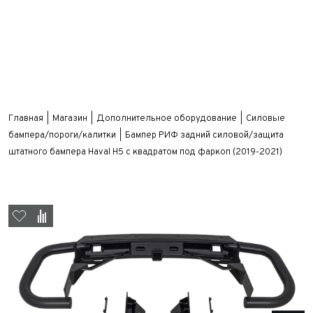
Главная
Магазин
Дополнительное оборудование
Силовые
бампера/пороги/калитки
Бампер РИФ задний силовой/защита
штатного бампера Haval H5 c квадратом под фаркоп (2019-2021)