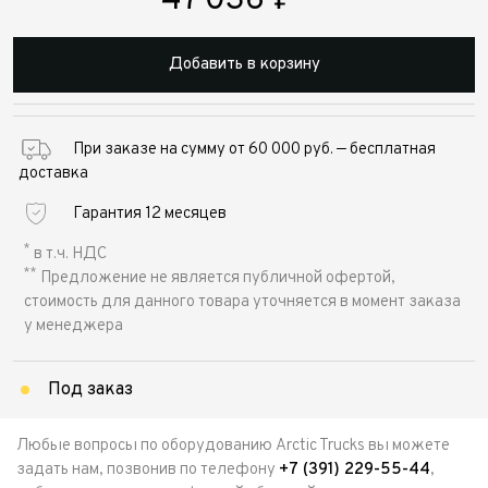
47 036
₽
Добавить в корзину
При заказе на сумму от 60 000 руб. — бесплатная
доставка
Гарантия 12 месяцев
*
в т.ч. НДС
**
Предложение не является публичной офертой,
стоимость для данного товара уточняется в момент заказа
у менеджера
Под заказ
Любые вопросы по оборудованию Arctic Trucks вы можете
задать нам, позвонив по телефону
+7 (391) 229-55-44
,