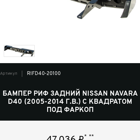
RIFD40-20100
Артикул
БАМПЕР РИФ ЗАДНИЙ NISSAN NAVARA
D40 (2005-2014 Г.В.) С КВАДРАТОМ
ПОД ФАРКОП
*
**