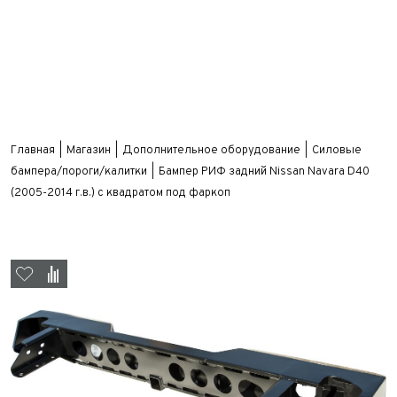
Главная
Магазин
Дополнительное оборудование
Силовые
бампера/пороги/калитки
Бампер РИФ задний Nissan Navara D40
(2005-2014 г.в.) с квадратом под фаркоп