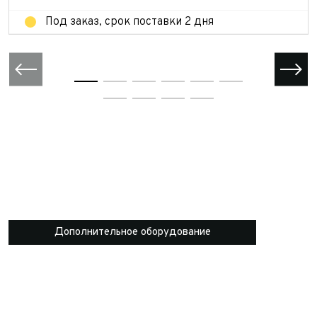
Под заказ, срок поставки 2 дня
Дополнительное оборудование