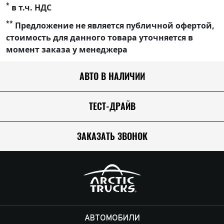
*
в т.ч. НДС
**
Предложение не является публичной офертой,
стоимость для данного товара уточняется в
момент заказа у менеджера
АВТО В НАЛИЧИИ
ТЕСТ-ДРАЙВ
ЗАКАЗАТЬ ЗВОНОК
АВТОМОБИЛИ