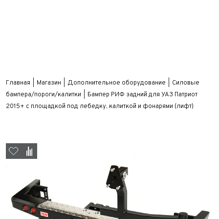
Главная
Магазин
Дополнительное оборудование
Силовые
бампера/пороги/калитки
Бампер РИФ задний для УАЗ Патриот
2015+ с площадкой под лебедку, калиткой и фонарями (лифт)