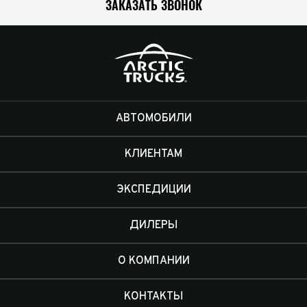
ЗАКАЗАТЬ ЗВОНОК
АВТОМОБИЛИ
КЛИЕНТАМ
ЭКСПЕДИЦИИ
ДИЛЕРЫ
О КОМПАНИИ
КОНТАКТЫ