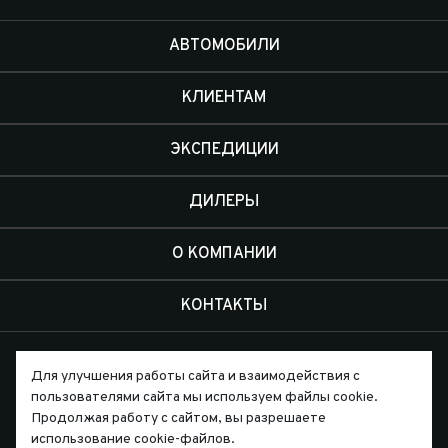
АВТОМОБИЛИ
КЛИЕНТАМ
ЭКСПЕДИЦИИ
ДИЛЕРЫ
О КОМПАНИИ
КОНТАКТЫ
Для улучшения работы сайта и взаимодействия с
пользователями сайта мы используем файлы cookie.
Продолжая работу с сайтом, вы разрешаете
Письмо директору
использование cookie-файлов.