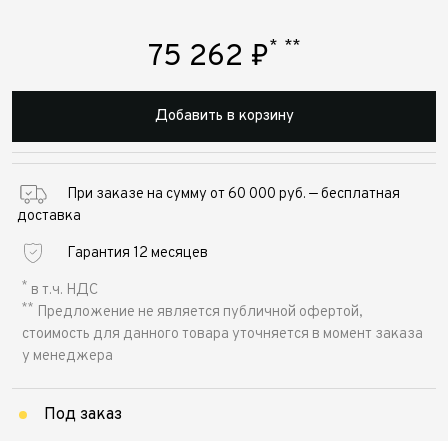
*
**
75 262
₽
Добавить в корзину
При заказе на сумму от 60 000 руб. — бесплатная
доставка
Гарантия 12 месяцев
*
в т.ч. НДС
**
Предложение не является публичной офертой,
стоимость для данного товара уточняется в момент заказа
у менеджера
Под заказ