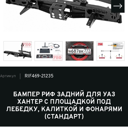
RIF469-21235
Артикул
БАМПЕР РИФ ЗАДНИЙ ДЛЯ УАЗ
ХАНТЕР С ПЛОЩАДКОЙ ПОД
ЛЕБЕДКУ, КАЛИТКОЙ И ФОНАРЯМИ
(СТАНДАРТ)