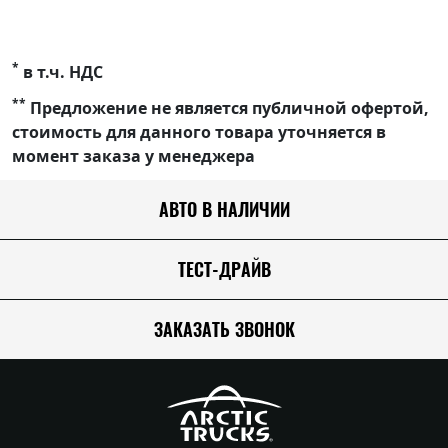
*
в т.ч. НДС
**
Предложение не является публичной офертой,
стоимость для данного товара уточняется в
момент заказа у менеджера
АВТО В НАЛИЧИИ
ТЕСТ-ДРАЙВ
ЗАКАЗАТЬ ЗВОНОК