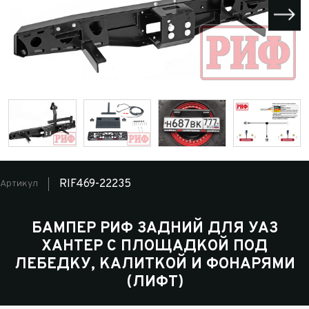
RIF469-22235
Артикул
БАМПЕР РИФ ЗАДНИЙ ДЛЯ УАЗ
ХАНТЕР С ПЛОЩАДКОЙ ПОД
ЛЕБЕДКУ, КАЛИТКОЙ И ФОНАРЯМИ
(ЛИФТ)