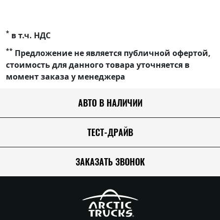
*
в т.ч. НДС
**
Предложение не является публичной офертой,
стоимость для данного товара уточняется в
момент заказа у менеджера
АВТО В НАЛИЧИИ
ТЕСТ-ДРАЙВ
ЗАКАЗАТЬ ЗВОНОК