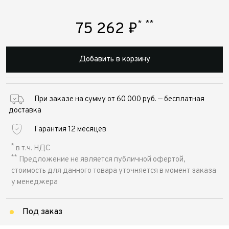
*
**
75 262
₽
Добавить в корзину
При заказе на сумму от 60 000 руб. — бесплатная
доставка
Гарантия 12 месяцев
*
в т.ч. НДС
**
Предложение не является публичной офертой,
стоимость для данного товара уточняется в момент заказа
у менеджера
Под заказ