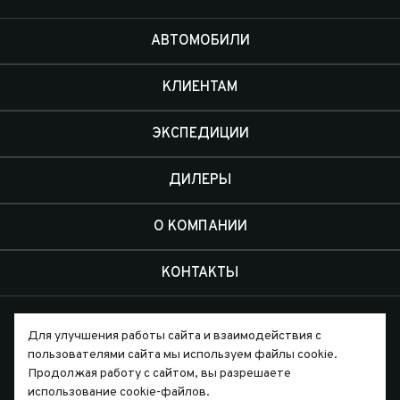
АВТОМОБИЛИ
КЛИЕНТАМ
ЭКСПЕДИЦИИ
ДИЛЕРЫ
О КОМПАНИИ
КОНТАКТЫ
Для улучшения работы сайта и взаимодействия с
пользователями сайта мы используем файлы cookie.
Продолжая работу с сайтом, вы разрешаете
Письмо директору
использование cookie-файлов.