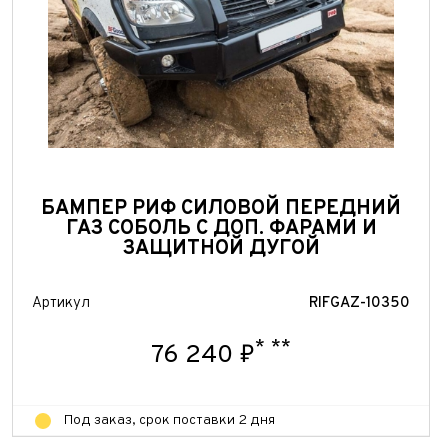
БАМПЕР РИФ СИЛОВОЙ ПЕРЕДНИЙ
ГАЗ СОБОЛЬ С ДОП. ФАРАМИ И
ЗАЩИТНОЙ ДУГОЙ
Артикул
RIFGAZ-10350
*
**
76 240 ₽
Под заказ, срок поставки 2 дня