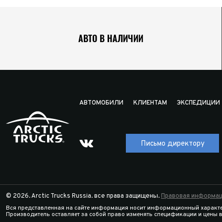
АВТО В НАЛИЧИИ
АВТОМОБИЛИ
КЛИЕНТАМ
ЭКСПЕДИЦИИ
Письмо директору
© 2026. Arctic Trucks Russia. все права защищены.
Правовая информац
Вся представленная на сайте информация носит информационный характе
Производитель оставляет за собой право изменять спецификации и цены 