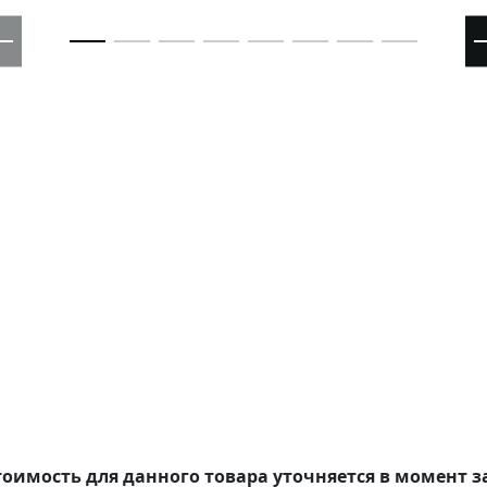
оимость для данного товара уточняется в момент з