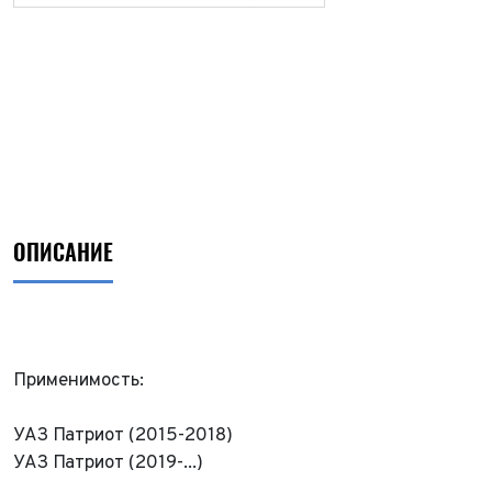
ОПИСАНИЕ
Применимость:
УАЗ Патриот (2015-2018)
УАЗ Патриот (2019-...)
ФИО*