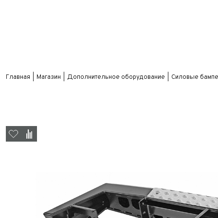
Главная
Магазин
Дополнительное оборудование
Силовые бампе