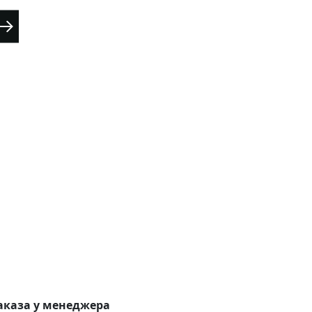
аказа у менеджера