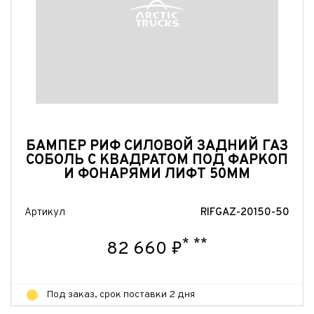
Отправить
Отправить
Отправить
БАМПЕР РИФ СИЛОВОЙ ЗАДНИЙ ГАЗ
СОБОЛЬ С КВАДРАТОМ ПОД ФАРКОП
И ФОНАРЯМИ ЛИФТ 50ММ
Артикул
RIFGAZ-20150-50
*
**
82 660 ₽
Под заказ, срок поставки 2 дня