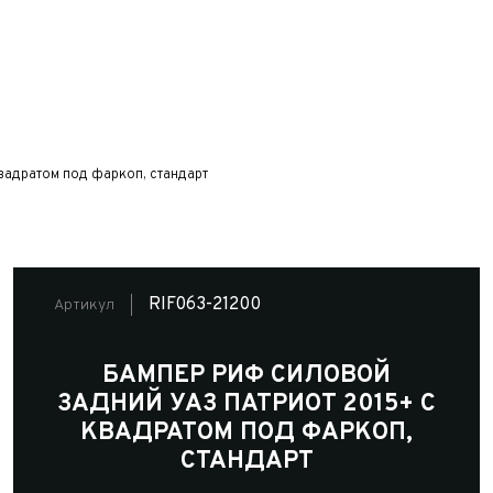
вадратом под фаркоп, стандарт
RIF063-21200
Артикул
БАМПЕР РИФ СИЛОВОЙ
ЗАДНИЙ УАЗ ПАТРИОТ 2015+ С
КВАДРАТОМ ПОД ФАРКОП,
СТАНДАРТ