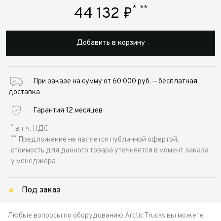
*
**
44 132
₽
Добавить в корзину
При заказе на сумму от 60 000 руб. — бесплатная
доставка
Гарантия 12 месяцев
*
в т.ч. НДС
**
Предложение не является публичной офертой,
стоимость для данного товара уточняется в момент заказа
у менеджера
Под заказ
Любые вопросы по оборудованию Arctic Trucks вы можете