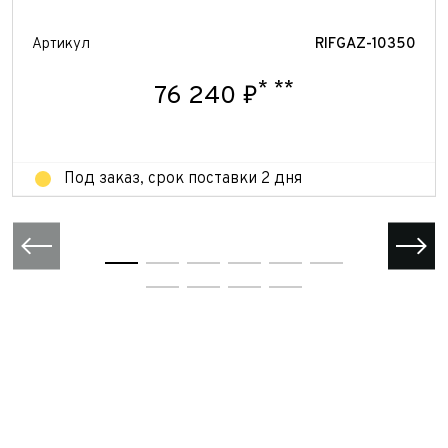
Отправить
Отправить
Артикул
RIFGAZ-10350
Отправить
*
**
76 240 ₽
Под заказ, срок поставки 2 дня