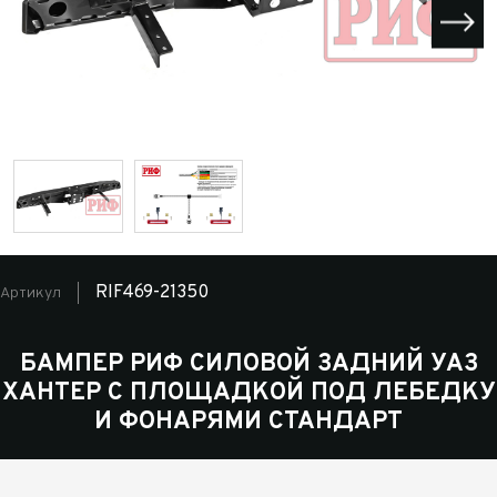
RIF469-21350
Артикул
БАМПЕР РИФ СИЛОВОЙ ЗАДНИЙ УАЗ
ХАНТЕР С ПЛОЩАДКОЙ ПОД ЛЕБЕДКУ
И ФОНАРЯМИ СТАНДАРТ