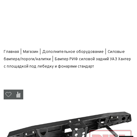
Главная
Магазин
Дополнительное оборудование
Силовые
бампера/пороги/калитки
Бампер РИФ силовой задний УАЗ Хантер
с площадкой под лебедку и фонарями стандарт