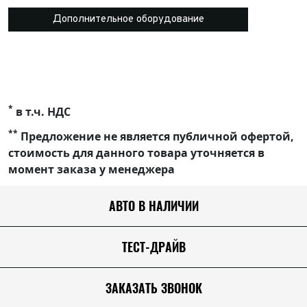
Дополнительное оборудование
*
в т.ч. НДС
**
Предложение не является публичной офертой,
стоимость для данного товара уточняется в
момент заказа у менеджера
АВТО В НАЛИЧИИ
ТЕСТ-ДРАЙВ
ЗАКАЗАТЬ ЗВОНОК