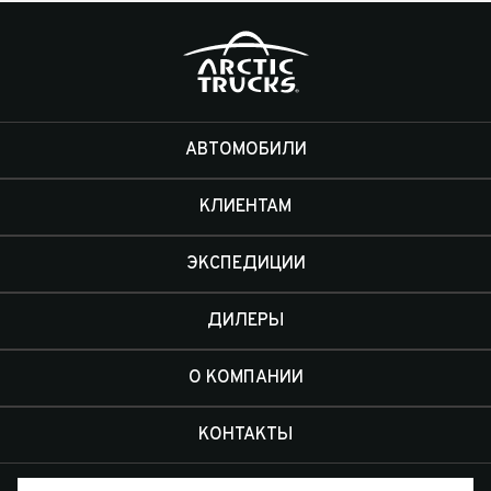
АВТОМОБИЛИ
КЛИЕНТАМ
ЭКСПЕДИЦИИ
ДИЛЕРЫ
О КОМПАНИИ
КОНТАКТЫ