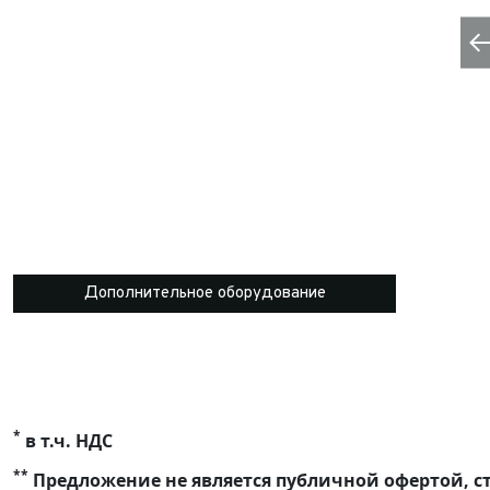
Дополнительное оборудование
*
в т.ч. НДС
**
Предложение не является публичной офертой, ст