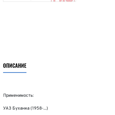
ОПИСАНИЕ
Применимость:
УАЗ Буханка (1958-...)
ФИО*