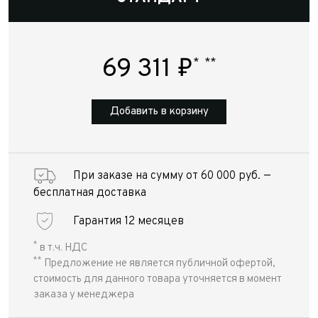
69 311
₽
*
**
Добавить в корзину
При заказе на сумму от 60 000 руб. —
бесплатная доставка
Гарантия 12 месяцев
*
в т.ч. НДС
**
Предложение не является публичной офертой,
стоимость для данного товара уточняется в момент
заказа у менеджера