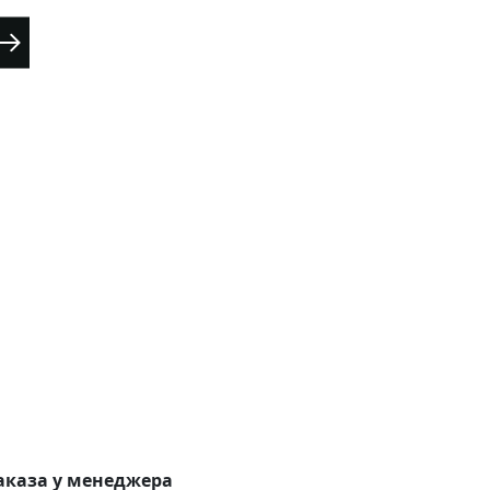
аказа у менеджера