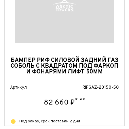
Отправить
Отправить
Отправить
БАМПЕР РИФ СИЛОВОЙ ЗАДНИЙ ГАЗ
СОБОЛЬ С КВАДРАТОМ ПОД ФАРКОП
И ФОНАРЯМИ ЛИФТ 50ММ
Артикул
RIFGAZ-20150-50
*
**
82 660 ₽
Под заказ, срок поставки 2 дня