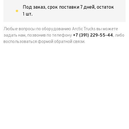
Под заказ, срок поставки 7 дней, остаток
1 шт.
Любые вопросы по оборудованию Arctic Trucks вы можете
задать нам, позвонив по телефону
+7 (391) 229-55-44
, либо
воспользоваться формой обратной связи.