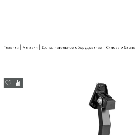
Главная
Магазин
Дополнительное оборудование
Силовые бампе