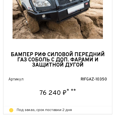
БАМПЕР РИФ СИЛОВОЙ ПЕРЕДНИЙ
ГАЗ СОБОЛЬ С ДОП. ФАРАМИ И
ЗАЩИТНОЙ ДУГОЙ
Артикул
RIFGAZ-10350
*
**
76 240 ₽
Под заказ, срок поставки 2 дня