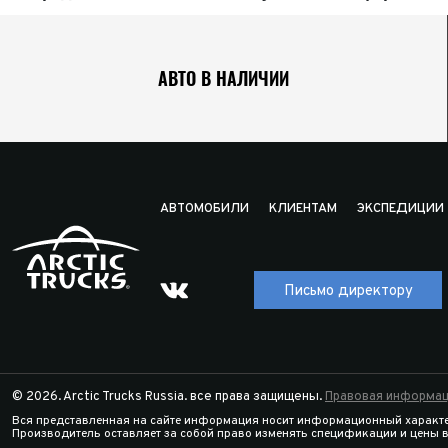
АВТО В НАЛИЧИИ
АВТОМОБИЛИ
КЛИЕНТАМ
ЭКСПЕДИЦИИ
Письмо директору
© 2026. Arctic Trucks Russia. все права защищены.
Правовая информац
Вся представленная на сайте информация носит информационный характе
Производитель оставляет за собой право изменять спецификации и цены 