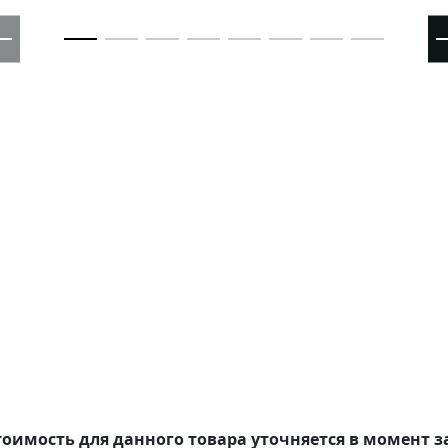
оимость для данного товара уточняется в момент з