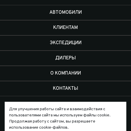
АВТОМОБИЛИ
КЛИЕНТАМ
ЭКСПЕДИЦИИ
ДИЛЕРЫ
О КОМПАНИИ
КОНТАКТЫ
Для улучшения работы сайта и взаимодействия с
пользователями сайта мы используем файлы cookie.
Продолжая работу с сайтом, вы разрешаете
Письмо директору
использование cookie-файлов.