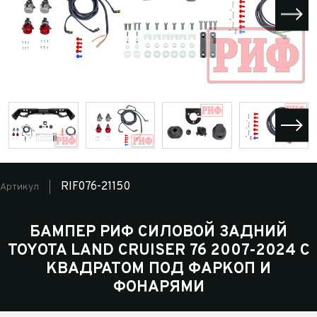
RIF076-21150
Артикул
БАМПЕР РИФ СИЛОВОЙ ЗАДНИЙ
TOYOTA LAND CRUISER 76 2007-2024 С
КВАДРАТОМ ПОД ФАРКОП И
ФОНАРЯМИ