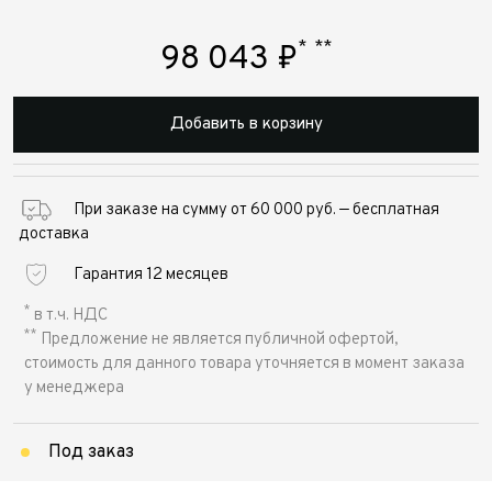
*
**
98 043
₽
Добавить в корзину
При заказе на сумму от 60 000 руб. — бесплатная
доставка
Гарантия 12 месяцев
*
в т.ч. НДС
**
Предложение не является публичной офертой,
стоимость для данного товара уточняется в момент заказа
у менеджера
Под заказ