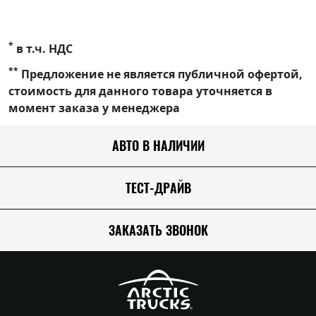
*
в т.ч. НДС
**
Предложение не является публичной офертой,
стоимость для данного товара уточняется в
момент заказа у менеджера
АВТО В НАЛИЧИИ
ТЕСТ-ДРАЙВ
ЗАКАЗАТЬ ЗВОНОК