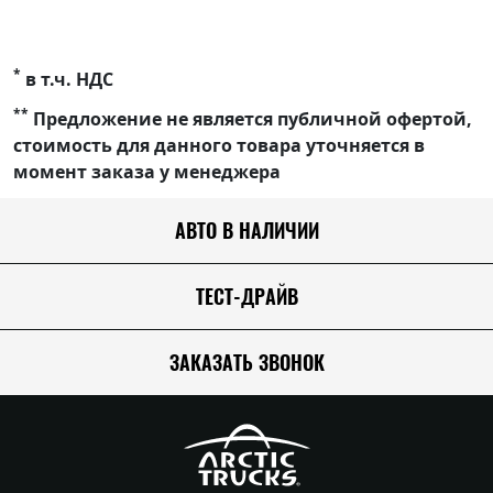
*
в т.ч. НДС
**
Предложение не является публичной офертой,
стоимость для данного товара уточняется в
момент заказа у менеджера
АВТО В НАЛИЧИИ
ТЕСТ-ДРАЙВ
ЗАКАЗАТЬ ЗВОНОК