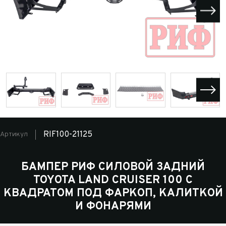
RIF100-21125
Артикул
БАМПЕР РИФ СИЛОВОЙ ЗАДНИЙ
TOYOTA LAND CRUISER 100 С
КВАДРАТОМ ПОД ФАРКОП, КАЛИТКОЙ
И ФОНАРЯМИ