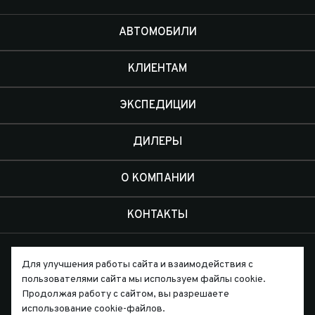
АВТОМОБИЛИ
КЛИЕНТАМ
ЭКСПЕДИЦИИ
ДИЛЕРЫ
О КОМПАНИИ
КОНТАКТЫ
Для улучшения работы сайта и взаимодействия с
пользователями сайта мы используем файлы cookie.
Продолжая работу с сайтом, вы разрешаете
Письмо директору
использование cookie-файлов.