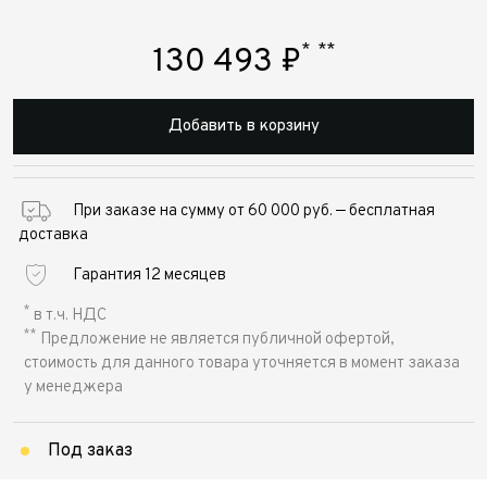
*
**
130 493
₽
Добавить в корзину
При заказе на сумму от 60 000 руб. — бесплатная
доставка
Гарантия 12 месяцев
*
в т.ч. НДС
**
Предложение не является публичной офертой,
стоимость для данного товара уточняется в момент заказа
у менеджера
Под заказ