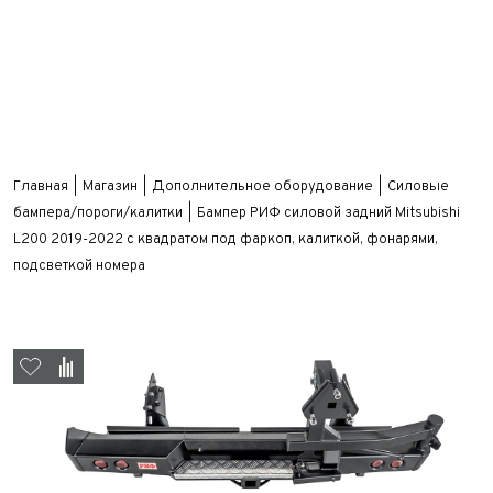
Главная
Магазин
Дополнительное оборудование
Силовые
бампера/пороги/калитки
Бампер РИФ силовой задний Mitsubishi
L200 2019-2022 с квадратом под фаркоп, калиткой, фонарями,
подсветкой номера