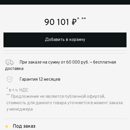
*
**
90 101
₽
Добавить в корзину
При заказе на сумму от 60 000 руб. — бесплатная
доставка
Гарантия 12 месяцев
*
в т.ч. НДС
**
Предложение не является публичной офертой,
стоимость для данного товара уточняется в момент заказа
у менеджера
Под заказ