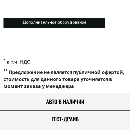
Дополнительное оборудование
*
в т.ч. НДС
**
Предложение не является публичной офертой,
стоимость для данного товара уточняется в
момент заказа у менеджера
АВТО В НАЛИЧИИ
ТЕСТ-ДРАЙВ