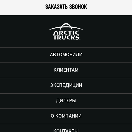
ЗАКАЗАТЬ ЗВОНОК
АВТОМОБИЛИ
КЛИЕНТАМ
ЭКСПЕДИЦИИ
ДИЛЕРЫ
О КОМПАНИИ
КОНТАКТЫ