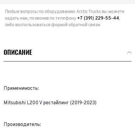
Любые вопросы по оборудованию Arctic Trucks вы можете
задать нам, позвонив по телефону
+7 (391) 229-55-44
,
либо воспользоваться формой обратной связи.
ОПИСАНИЕ
Применимость:
Mitsubishi L200 V рестайлинг (2019-2023)
Выкуп авто
Обратная связь
Производитель:
Заявка на оценку
ФИО*