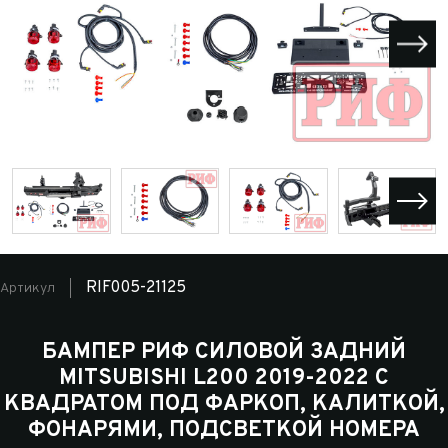
RIF005-21125
Артикул
БАМПЕР РИФ СИЛОВОЙ ЗАДНИЙ
MITSUBISHI L200 2019-2022 С
КВАДРАТОМ ПОД ФАРКОП, КАЛИТКОЙ,
ФОНАРЯМИ, ПОДСВЕТКОЙ НОМЕРА