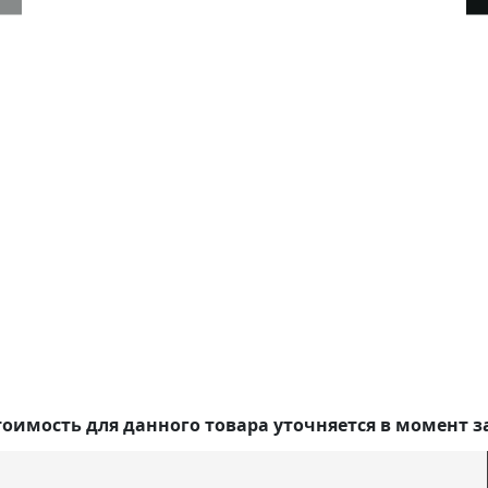
оимость для данного товара уточняется в момент з