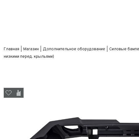
Главная
Магазин
Дополнительное оборудование
Силовые бампе
низкими перед. крыльями)