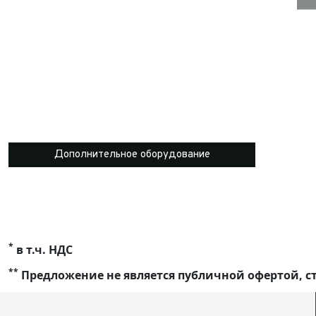
Дополнительное оборудование
*
в т.ч. НДС
**
Предложение не является публичной офертой, ст