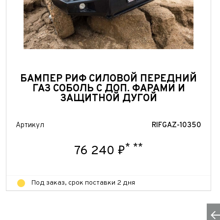
БАМПЕР РИФ СИЛОВОЙ ПЕРЕДНИЙ
ГАЗ СОБОЛЬ С ДОП. ФАРАМИ И
ЗАЩИТНОЙ ДУГОЙ
Артикул
RIFGAZ-10350
*
**
76 240 ₽
Под заказ, срок поставки 2 дня