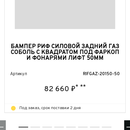
Отправить
Отправить
Отправить
БАМПЕР РИФ СИЛОВОЙ ЗАДНИЙ ГАЗ
СОБОЛЬ С КВАДРАТОМ ПОД ФАРКОП
И ФОНАРЯМИ ЛИФТ 50ММ
Артикул
RIFGAZ-20150-50
*
**
82 660 ₽
Под заказ, срок поставки 2 дня