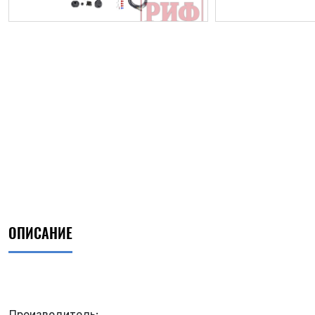
ОПИСАНИЕ
ФИО*