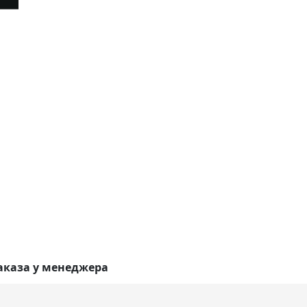
аказа у менеджера