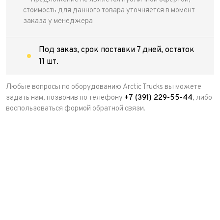
стоимость для данного товара уточняется в момент
заказа у менеджера
Под заказ, срок поставки 7 дней, остаток
11 шт.
Любые вопросы по оборудованию Arctic Trucks вы можете
задать нам, позвонив по телефону
+7 (391) 229-55-44
, либо
воспользоваться формой обратной связи.