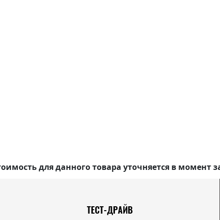
оимость для данного товара уточняется в момент з
ТЕСТ-ДРАЙВ