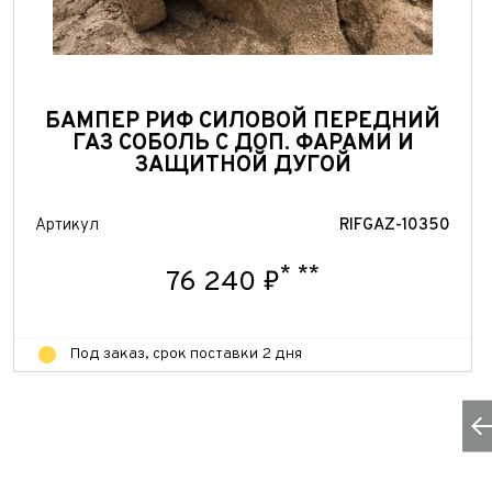
БАМПЕР РИФ СИЛОВОЙ ПЕРЕДНИЙ
ГАЗ СОБОЛЬ С ДОП. ФАРАМИ И
ЗАЩИТНОЙ ДУГОЙ
Артикул
RIFGAZ-10350
*
**
76 240 ₽
Под заказ, срок поставки 2 дня