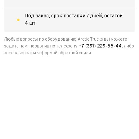
Под заказ, срок поставки 7 дней, остаток
4 шт.
Любые вопросы по оборудованию Arctic Trucks вы можете
задать нам, позвонив по телефону
+7 (391) 229-55-44
, либо
воспользоваться формой обратной связи.