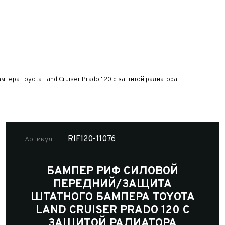
пера Toyota Land Cruiser Prado 120 c защитой радиатора
RIF120-11076
Артикул
БАМПЕР РИФ СИЛОВОЙ
ПЕРЕДНИЙ/ЗАЩИТА
ШТАТНОГО БАМПЕРА TOYOTA
LAND CRUISER PRADO 120 C
ЗАЩИТОЙ РАДИАТОРА