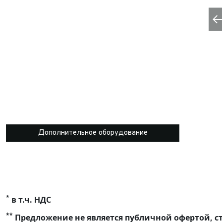
Дополнительное оборудование
*
в т.ч. НДС
**
Предложение не является публичной офертой, ст