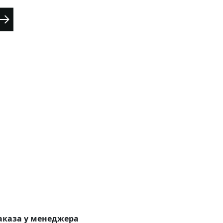
аказа у менеджера