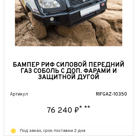
БАМПЕР РИФ СИЛОВОЙ ПЕРЕДНИЙ
ГАЗ СОБОЛЬ С ДОП. ФАРАМИ И
ЗАЩИТНОЙ ДУГОЙ
Артикул
RIFGAZ-10350
*
**
76 240 ₽
Под заказ, срок поставки 2 дня