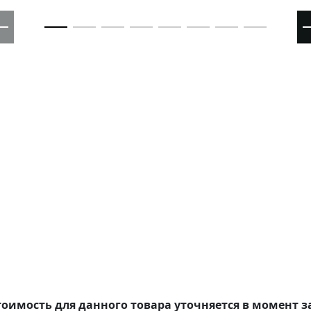
оимость для данного товара уточняется в момент з