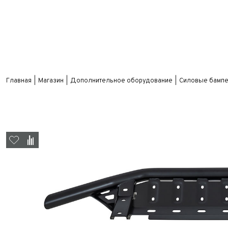
Главная
Магазин
Дополнительное оборудование
Силовые бампе