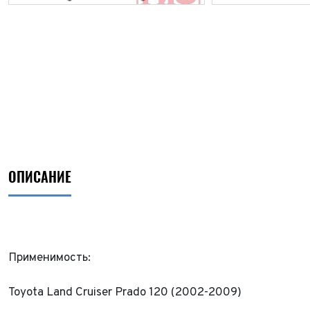
ОПИСАНИЕ
Применимость:
Toyota Land Cruiser Prado 120 (2002-2009)
ФИО*