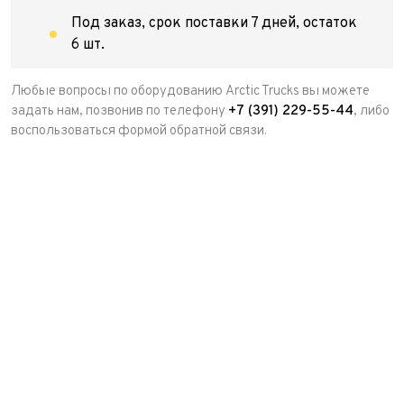
Под заказ, срок поставки 7 дней, остаток
6 шт.
Любые вопросы по оборудованию Arctic Trucks вы можете
задать нам, позвонив по телефону
+7 (391) 229-55-44
, либо
воспользоваться формой обратной связи.