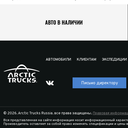
АВТО В НАЛИЧИИ
АВТОМОБИЛИ
КЛИЕНТАМ
ЭКСПЕДИЦИИ
Письмо директору
© 2026. Arctic Trucks Russia. все права защищены.
Правовая информац
Вся представленная на сайте информация носит информационный характе
Производитель оставляет за собой право изменять спецификации и цены 