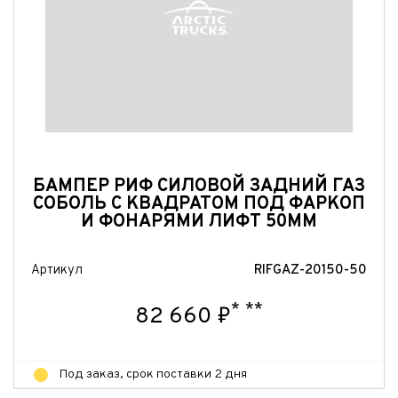
Отправить
Отправить
Отправить
БАМПЕР РИФ СИЛОВОЙ ЗАДНИЙ ГАЗ
СОБОЛЬ С КВАДРАТОМ ПОД ФАРКОП
И ФОНАРЯМИ ЛИФТ 50ММ
Артикул
RIFGAZ-20150-50
*
**
82 660 ₽
Под заказ, срок поставки 2 дня