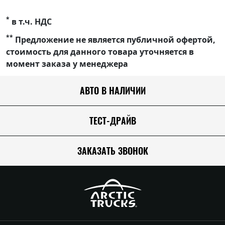
*
в т.ч. НДС
**
Предложение не является публичной офертой,
стоимость для данного товара уточняется в
момент заказа у менеджера
АВТО В НАЛИЧИИ
ТЕСТ-ДРАЙВ
ЗАКАЗАТЬ ЗВОНОК