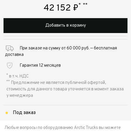
*
**
42 152
₽
Добавить в корзину
При заказе на сумму от 60 000 руб. — бесплатная
доставка
Гарантия 12 месяцев
*
в т.ч. НДС
**
Предложение не является публичной офертой,
стоимость для данного товара уточняется в момент заказа
у менеджера
Под заказ
Любые вопросы по оборудованию Arctic Trucks вы можете