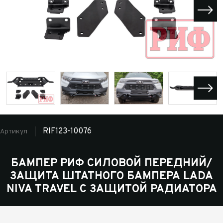
RIF123-10076
Артикул
БАМПЕР РИФ СИЛОВОЙ ПЕРЕДНИЙ/
ЗАЩИТА ШТАТНОГО БАМПЕРА LADA
NIVA TRAVEL С ЗАЩИТОЙ РАДИАТОРА