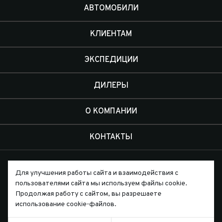
АВТОМОБИЛИ
КЛИЕНТАМ
ЭКСПЕДИЦИИ
ДИЛЕРЫ
О КОМПАНИИ
КОНТАКТЫ
Для улучшения работы сайта и взаимодействия с
пользователями сайта мы используем файлы cookie.
Продолжая работу с сайтом, вы разрешаете
Письмо директору
использование cookie-файлов.