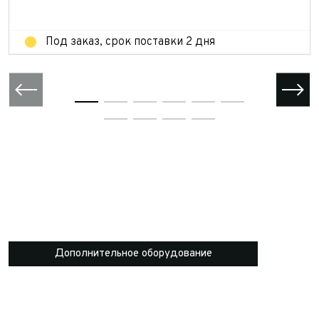
Отправить
Под заказ, срок поставки 2 дня
Дополнительное оборудование