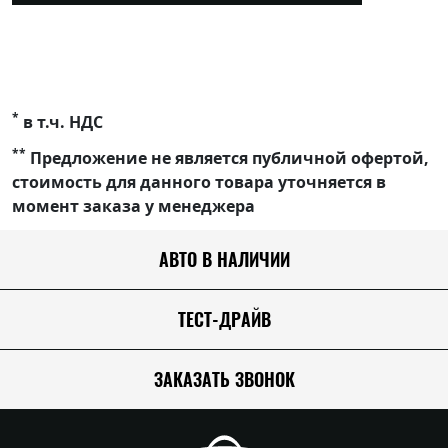
*
в т.ч. НДС
**
Предложение не является публичной офертой,
стоимость для данного товара уточняется в
момент заказа у менеджера
АВТО В НАЛИЧИИ
ТЕСТ-ДРАЙВ
ЗАКАЗАТЬ ЗВОНОК