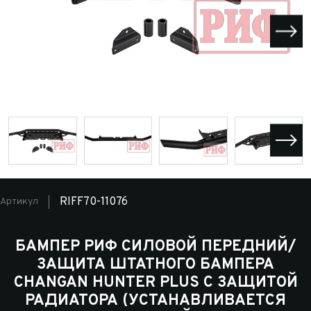
RIFF70-11076
Артикул
БАМПЕР РИФ СИЛОВОЙ ПЕРЕДНИЙ/
ЗАЩИТА ШТАТНОГО БАМПЕРА
CHANGAN HUNTER PLUS C ЗАЩИТОЙ
РАДИАТОРА (УСТАНАВЛИВАЕТСЯ