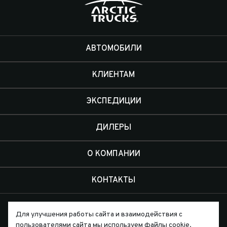
АВТОМОБИЛИ
КЛИЕНТАМ
ЭКСПЕДИЦИИ
ДИЛЕРЫ
О КОМПАНИИ
КОНТАКТЫ
Для улучшения работы сайта и взаимодействия с
пользователями сайта мы используем файлы cookie.