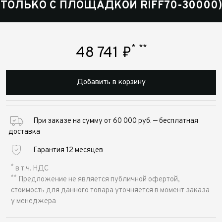
ТОЛЬКО С ПЛОЩАДКОЙ RIFF70-30000)
*
**
48 741
₽
Добавить в корзину
При заказе на сумму от 60 000 руб. — бесплатная
доставка
Гарантия 12 месяцев
*
в т.ч. НДС
**
Предложение не является публичной офертой,
стоимость для данного товара уточняется в момент заказа
у менеджера